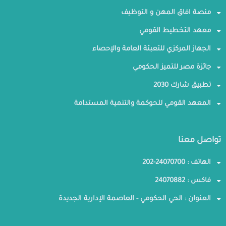
منصة افاق المهن و التوظيف
معهد التخطيط القومي
الجهاز المركزي للتعبئة العامة والإحصاء
جائزة مصر للتميز الحكومي
تطبيق شارك 2030
المعهد القومي للحوكمة والتنمية المستدامة
تواصل معنا
الهاتف : 24070700-202
فاكس : 24070882
العنوان : الحي الحكومي - العاصمة الإدارية الجديدة