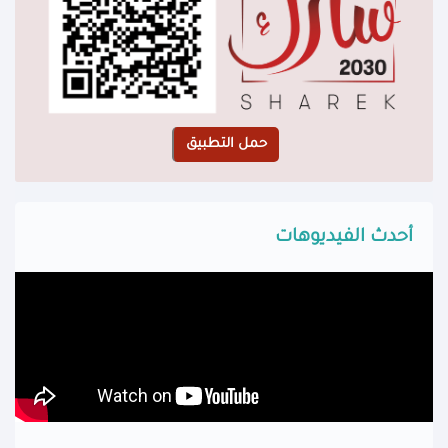
أحدث الفيديوهات