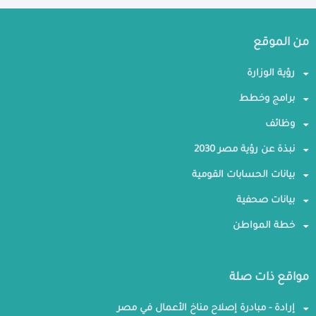
من الموقع
رؤية الوزارة
برامج وخطط
وظائف
نبذة عن رؤية مصر 2030
بيانات الحسابات القومية
بيانات صحفية
خطة المواطن
مواقع ذات صلة
إرادة - مبادرة إصلاح مناخ الأعمال في مصر