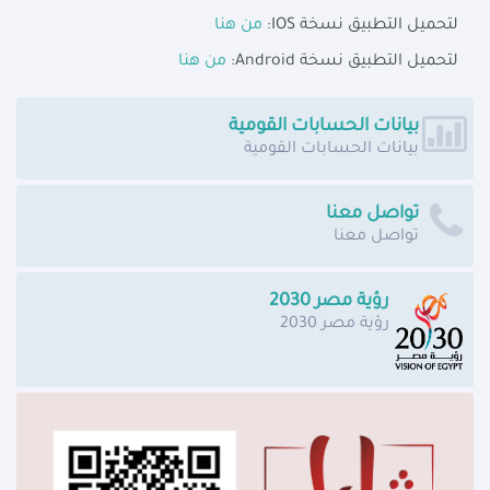
لتحميل التطبيق نسخة IOS:
من هنا
لتحميل التطبيق نسخة Android:
من هنا
بيانات الحسابات القومية
بيانات الحسابات القومية
تواصل معنا
تواصل معنا
رؤية مصر 2030
رؤية مصر 2030