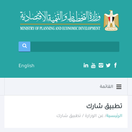
English
القائمة
تطبيق شارك
الرئيسية
/ عن الوزارة / تطبيق شارك