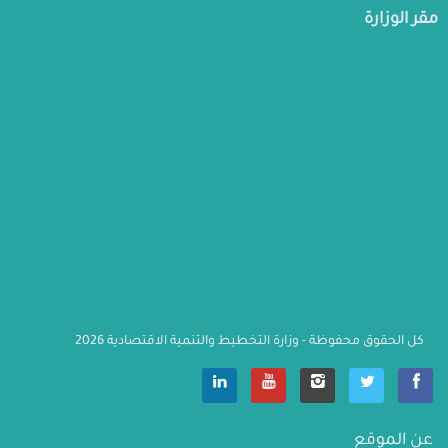
مقر الوزارة
كل الحقوق محفوظة - وزارة التخطيط والتنمية الاقتصادية 2026
                    عن الموقع
