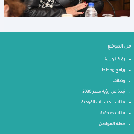
من الموقع
رؤية الوزارة
برامج وخطط
وظائف
نبذة عن رؤية مصر 2030
بيانات الحسابات القومية
بيانات صحفية
خطة المواطن