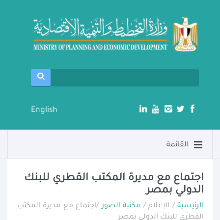
English
القائمة
اجتماع مع مديرة المكتب القطري للبنك
الدولي بمصر
الرئيسية
/ الإعلام /
مكتبة الصور
/اجتماع مع مديرة المكتب
القطري للبنك الدولي بمصر