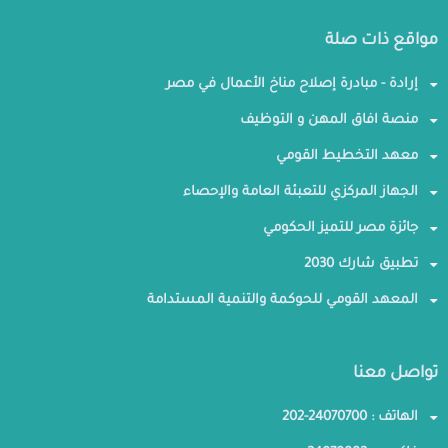
مواقع ذات صلة
إرادة - مبادرة إصلاح مناخ الأعمال في مصر
منصة افاق المهن و التوظيف
معهد التخطيط القومي
الجهاز المركزي للتعبئة العامة والإحصاء
جائزة مصر للتميز الحكومي
تطبيق شارك 2030
المعهد القومي للحوكمة والتنمية المستدامة
تواصل معنا
الهاتف : 24070700-202