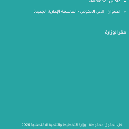
فاكس : 24070882
العنوان : الحي الحكومي - العاصمة الإدارية الجديدة
مقر الوزارة
كل الحقوق محفوظة - وزارة التخطيط والتنمية الاقتصادية 2026