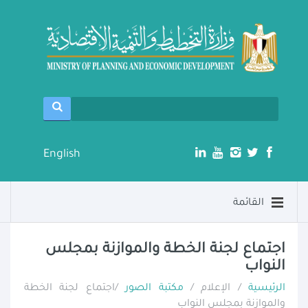
English
القائمة
اجتماع لجنة الخطة والموازنة بمجلس
النواب
الرئيسية
/ الإعلام /
مكتبة الصور
/اجتماع لجنة الخطة
والموازنة بمجلس النواب