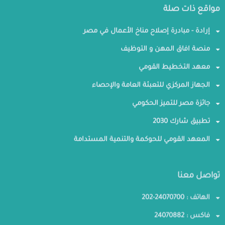
مواقع ذات صلة
إرادة - مبادرة إصلاح مناخ الأعمال في مصر
منصة افاق المهن و التوظيف
معهد التخطيط القومي
الجهاز المركزي للتعبئة العامة والإحصاء
جائزة مصر للتميز الحكومي
تطبيق شارك 2030
المعهد القومي للحوكمة والتنمية المستدامة
تواصل معنا
الهاتف : 24070700-202
فاكس : 24070882