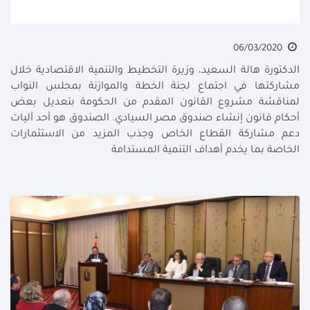
06/03/2020
الدكتورة هالة السعيد، وزيرة التخطيط والتنمية الاقتصادية خلال
مشاركتها في اجتماع لجنة الخطة والموازنة بمجلس النواب
لمناقشة مشروع القانون المقدم من الحكومة بتعديل بعض
أحكام قانون إنشاء صندوق مصر السيادي. الصندوق هو أحد آليات
دعم مشاركة القطاع الخاص وجذب المزيد من الاستثمارات
الخاصة بما يخدم أهداف التنمية المستدامة