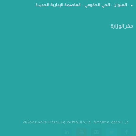
العنوان : الحي الحكومي - العاصمة الإدارية الجديدة
مقر الوزارة
كل الحقوق محفوظة - وزارة التخطيط والتنمية الاقتصادية 2026