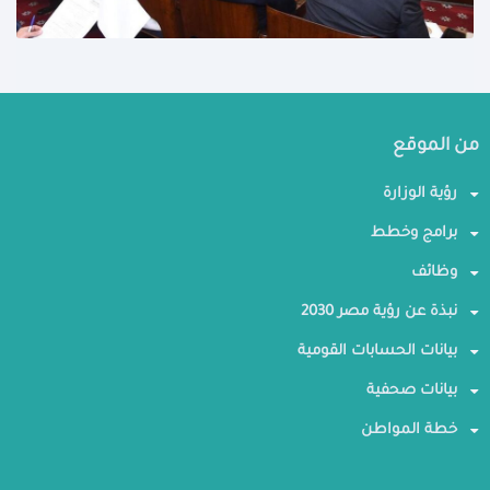
من الموقع
رؤية الوزارة
برامج وخطط
وظائف
نبذة عن رؤية مصر 2030
بيانات الحسابات القومية
بيانات صحفية
خطة المواطن