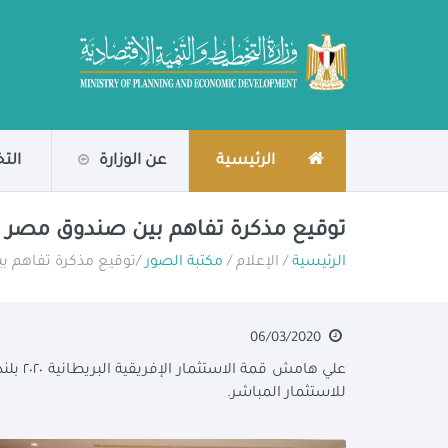
الرئيسية
عن الوزارة
الت
توقيع مذكرة تفاهم بين صندوق مصر ا
الرئيسية
/ الإعلام /
مكتبة الصور
/توقيع مذكرة تفاهم ب
06/03/2020
علي ه
للاستثمار المباشر.