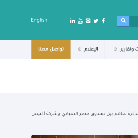
English
 وتقارير
الإعلام
تواصل معنا
الاقتصادية، تشهد توقيع مذكرة تفاهم بين صندوق مصر السيادي وشركة أكتيس