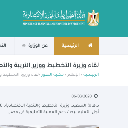
الرئيسية
عن الوزارة
الت
لقاء وزيرة التخطيط ووزير التربية والتع
الرئيسية
/ الإعلام /
مكتبة الصور
/لقاء وزيرة التخطيط ووز
06/03/2020
د.هالة السعيد، وزيرة التخطيط والتنمية الاقتصادية، ت
أجل التعليم لبحث دعم العملية التعليمية فى مصر.