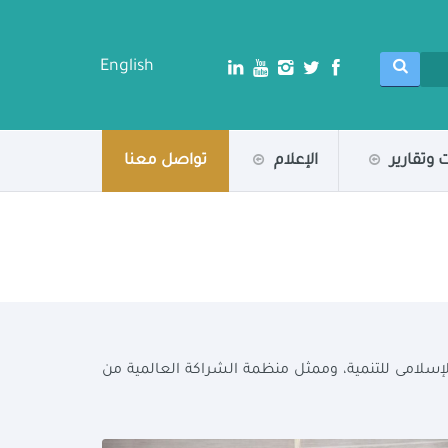
English
 وتقارير
الإعلام
تواصل معنا
 الإسلامى للتنمية، وممثل منظمة الشراكة العالمية من