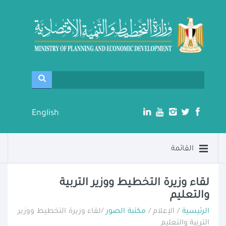
English
القائمة
لقاء وزيرة التخطيط ووزير التربية
والتعليم
الرئيسية
/ الإعلام /
مكتبة الصور
/لقاء وزيرة التخطيط ووزير
التربية والتعليم