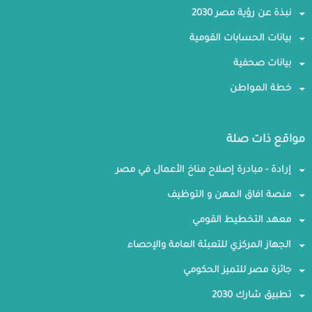
نبذة عن رؤية مصر 2030
بيانات الحسابات القومية
بيانات صحفية
خطة المواطن
مواقع ذات صلة
إرادة - مبادرة إصلاح مناخ الأعمال في مصر
منصة افاق المهن و التوظيف
معهد التخطيط القومي
الجهاز المركزي للتعبئة العامة والإحصاء
جائزة مصر للتميز الحكومي
تطبيق شارك 2030