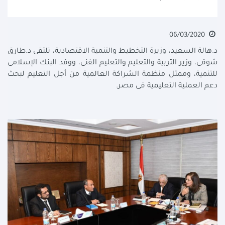
06/03/2020
د.هالة السعيد، وزيرة التخطيط والتنمية الاقتصادية، تلتقى د.طارق
شوقى، وزير التربية والتعليم والتعليم الفنى، ووفد البنك الإسلامى
للتنمية، وممثل منظمة الشراكة العالمية من أجل التعليم لبحث
دعم العملية التعليمية فى مصر.