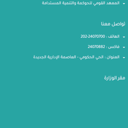
المعهد القومي للحوكمة والتنمية المستدامة
تواصل معنا
الهاتف : 24070700-202
فاكس : 24070882
العنوان : الحي الحكومي - العاصمة الإدارية الجديدة
مقر الوزارة