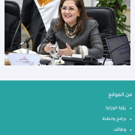
من الموقع
رؤية الوزارة
برامج وخطط
وظائف