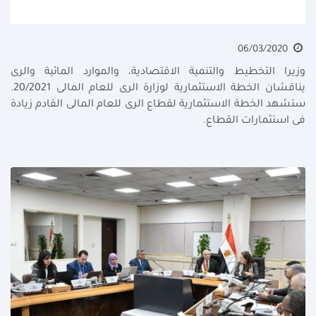
06/03/2020
وزيرا التخطيط والتنمية الاقتصادية، والموارد المائية والرى
يناقشان الخطة الاستثمارية لوزارة الرى للعام المالى 20/2021.
ستشهد الخطة الاستثمارية لقطاع الرى للعام المالى القادم زيادة
فى استثمارات القطاع.