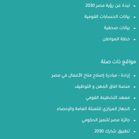
نبذة عن رؤية مصر 2030
بيانات الحسابات القومية
بيانات صحفية
خطة المواطن
مواقع ذات صلة
إرادة - مبادرة إصلاح مناخ الأعمال في مصر
منصة افاق المهن و التوظيف
معهد التخطيط القومي
الجهاز المركزي للتعبئة العامة والإحصاء
جائزة مصر للتميز الحكومي
تطبيق شارك 2030