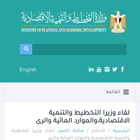
English
القائمة
لقاء وزيرا التخطيط والتنمية
الاقتصادية،والموارد المائية والرى
الرئيسية
/ الإعلام /
مكتبة الصور
/لقاء وزيرا التخطيط
والتنمية الاقتصادية،والموارد المائية والرى