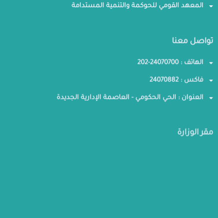
المعهد القومي للحوكمة والتنمية المستدامة
تواصل معنا
الهاتف : 24070700-202
فاكس : 24070882
العنوان : الحي الحكومي - العاصمة الإدارية الجديدة
مقر الوزارة