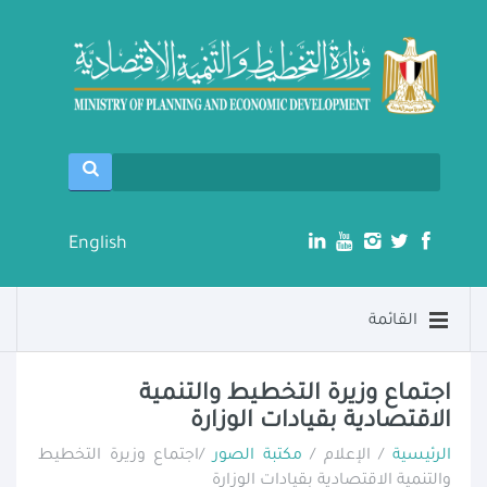
English
القائمة
اجتماع وزيرة التخطيط والتنمية
الاقتصادية بقيادات الوزارة
الرئيسية
/ الإعلام /
مكتبة الصور
/اجتماع وزيرة التخطيط
والتنمية الاقتصادية بقيادات الوزارة