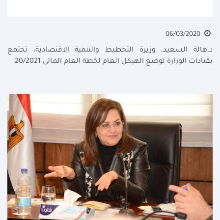
06/03/2020
د.هالة السعيد، وزيرة التخطيط والتنمية الاقتصادية، تجتمع
بقيادات الوزارة لوضع الهيكل العام لخطة العام المالى 20/2021