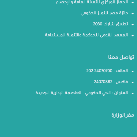
الجهاز المركزي للتعبئة العامة والإحصاء
جائزة مصر للتميز الحكومي
تطبيق شارك 2030
المعهد القومي للحوكمة والتنمية المستدامة
تواصل معنا
الهاتف : 24070700-202
فاكس : 24070882
العنوان : الحي الحكومي - العاصمة الإدارية الجديدة
مقر الوزارة