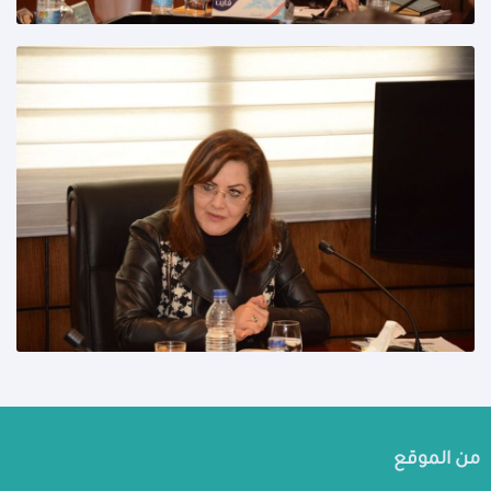
من الموقع