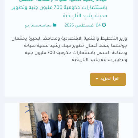
باستثمارات حكومية 700 مليون جنيه وتطوير
مدينة رشيد التاريخية
04 أغسطس 2026
سياسة,مشاريع
وزير التخطيط والتنمية الاقتصادية ومحافظ البحيرة يختتمان
جولتهما بتفقد أعمال تطوير ميناء رشيد لتنمية صيانة
وصناعة السفن باستثمارات حكومية 700 مليون جنيه
وتطوير مدينة رشيد التاريخية
اقرأ المزيد