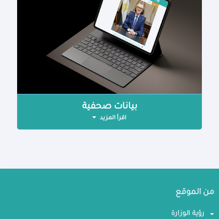
بيانات صحفية
اقرأ المزيد
من الموقع
رؤية الوزارة