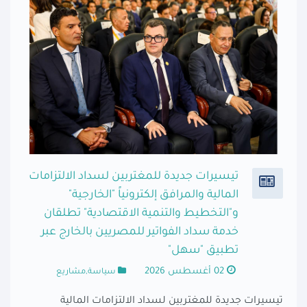
تيسيرات جديدة للمغتربين لسداد الالتزامات
المالية والمرافق إلكترونياً "الخارجية"
و"التخطيط والتنمية الاقتصادية" تطلقان
خدمة سداد الفواتير للمصريين بالخارج عبر
تطبيق "سهل"
02 أغسطس 2026
سياسة,مشاريع
تيسيرات جديدة للمغتربين لسداد الالتزامات المالية