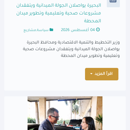
البحيرة يواصلان الجولة الميدانية ويتفقدان
مشروعات صحية وتعليمية وتطوير ميدان
المحطة
04 أغسطس 2026
سياسة,مشاريع
وزير التخطيط والتنمية الاقتصادية ومحافظ البحيرة
يواصلان الجولة الميدانية ويتفقدان مشروعات صحية
وتعليمية وتطوير ميدان المحطة
اقرأ المزيد