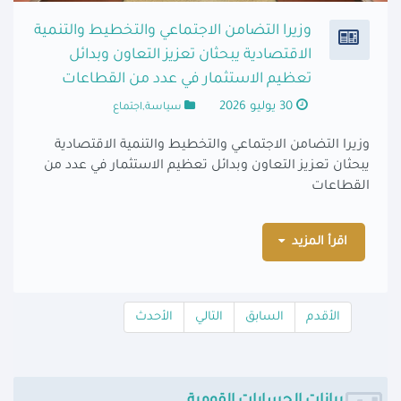
وزيرا التضامن الاجتماعي والتخطيط والتنمية
الاقتصادية يبحثان تعزيز التعاون وبدائل
تعظيم الاستثمار في عدد من القطاعات
30 يوليو 2026
سياسة,اجتماع
وزيرا التضامن الاجتماعي والتخطيط والتنمية الاقتصادية
يبحثان تعزيز التعاون وبدائل تعظيم الاستثمار في عدد من
القطاعات
اقرأ المزيد
الأقدم
السابق
التالي
الأحدث