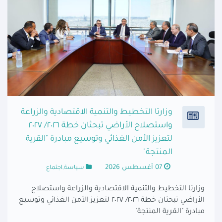
وزارتا التخطيط والتنمية الاقتصادية والزراعة
واستصلاح الأراضي تبحثان خطة ٢٠٢٦/ ٢٠٢٧
لتعزيز الأمن الغذائي وتوسيع مبادرة "القرية
المنتجة"
07 أغسطس 2026
سياسة,اجتماع
وزارتا التخطيط والتنمية الاقتصادية والزراعة واستصلاح
الأراضي تبحثان خطة ٢٠٢٦/ ٢٠٢٧ لتعزيز الأمن الغذائي وتوسيع
مبادرة "القرية المنتجة"