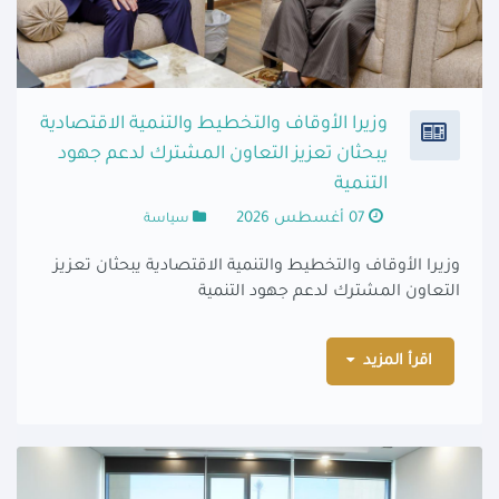
وزيرا الأوقاف والتخطيط والتنمية الاقتصادية
يبحثان تعزيز التعاون المشترك لدعم جهود
التنمية
07 أغسطس 2026
سياسة
وزيرا الأوقاف والتخطيط والتنمية الاقتصادية يبحثان تعزيز
التعاون المشترك لدعم جهود التنمية
اقرأ المزيد