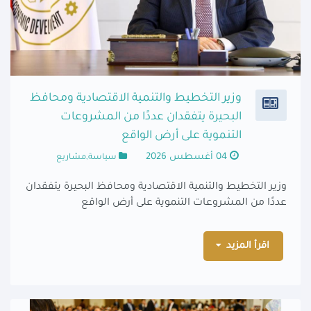
وزير التخطيط والتنمية الاقتصادية ومحافظ
البحيرة يتفقدان عددًا من المشروعات
التنموية على أرض الواقع
04 أغسطس 2026
سياسة,مشاريع
وزير التخطيط والتنمية الاقتصادية ومحافظ البحيرة يتفقدان
عددًا من المشروعات التنموية على أرض الواقع
اقرأ المزيد