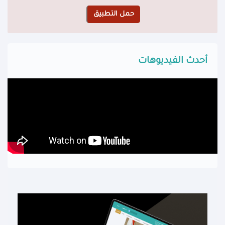
أحدث الفيديوهات