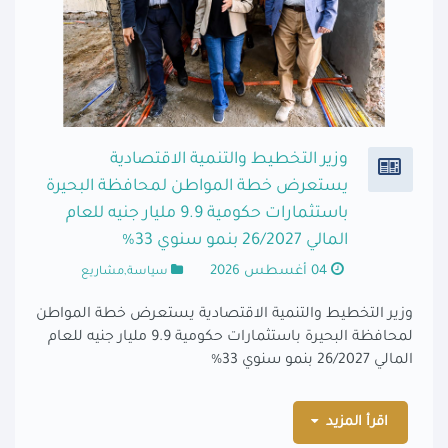
وزير التخطيط والتنمية الاقتصادية
يستعرض خطة المواطن لمحافظة البحيرة
باستثمارات حكومية 9.9 مليار جنيه للعام
المالي 26/2027 بنمو سنوي 33%
04 أغسطس 2026
سياسة,مشاريع
وزير التخطيط والتنمية الاقتصادية يستعرض خطة المواطن
لمحافظة البحيرة باستثمارات حكومية 9.9 مليار جنيه للعام
المالي 26/2027 بنمو سنوي 33%
اقرأ المزيد