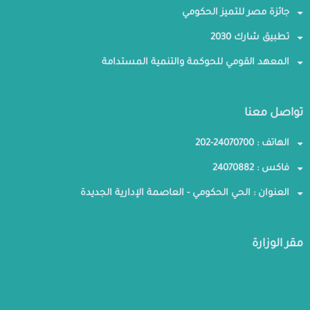
جائزة مصر للتميز الحكومي
تطبيق شارك 2030
المعهد القومي للحوكمة والتنمية المستدامة
تواصل معنا
الهاتف : 24070700-202
فاكس : 24070882
العنوان : الحي الحكومي - العاصمة الإدارية الجديدة
مقر الوزارة