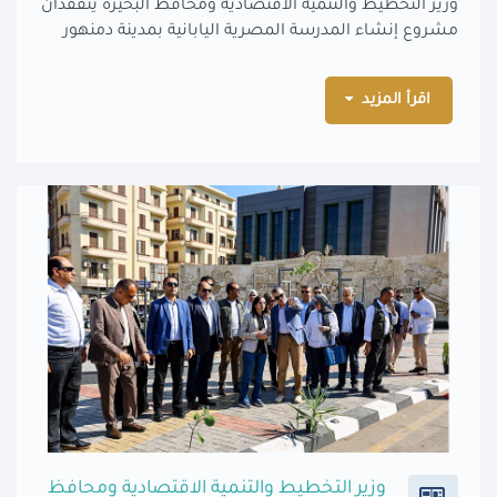
وزير التخطيط والتنمية الاقتصادية ومحافظ البحيرة يتفقدان
مشروع إنشاء المدرسة المصرية اليابانية بمدينة دمنهور
اقرأ المزيد
وزير التخطيط والتنمية الاقتصادية ومحافظ