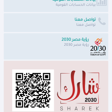
بيانات الحسابات القومية
بيانات الحسابات القومية
تواصل معنا
تواصل معنا
رؤية مصر 2030
رؤية مصر 2030