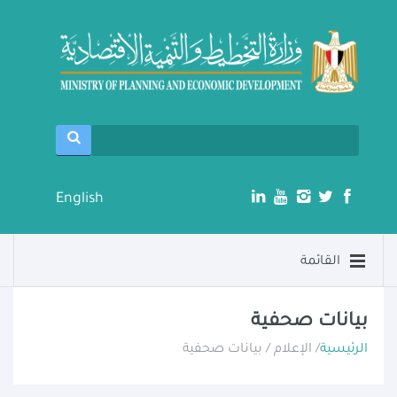
English
القائمة
بيانات صحفية
الرئيسية
/ الإعلام / بيانات صحفية