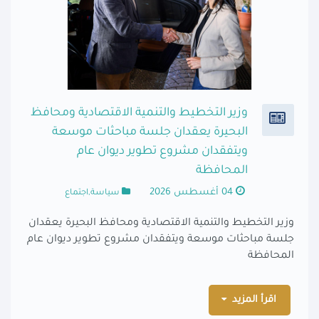
وزير التخطيط والتنمية الاقتصادية ومحافظ
البحيرة يعقدان جلسة مباحثات موسعة
ويتفقدان مشروع تطوير ديوان عام
المحافظة
04 أغسطس 2026
سياسة,اجتماع
وزير التخطيط والتنمية الاقتصادية ومحافظ البحيرة يعقدان
جلسة مباحثات موسعة ويتفقدان مشروع تطوير ديوان عام
المحافظة
اقرأ المزيد