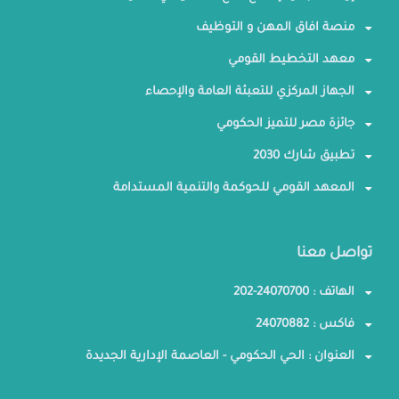
منصة افاق المهن و التوظيف
معهد التخطيط القومي
الجهاز المركزي للتعبئة العامة والإحصاء
جائزة مصر للتميز الحكومي
تطبيق شارك 2030
المعهد القومي للحوكمة والتنمية المستدامة
تواصل معنا
الهاتف : 24070700-202
فاكس : 24070882
العنوان : الحي الحكومي - العاصمة الإدارية الجديدة