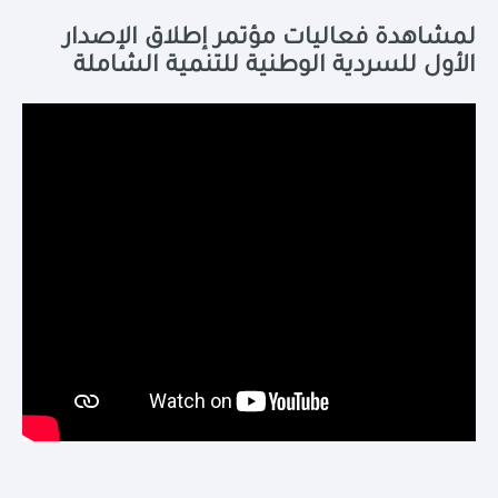
لمشاهدة فعاليات مؤتمر إطلاق الإصدار
الأول للسردية الوطنية للتنمية الشاملة