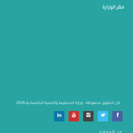
مقر الوزارة
كل الحقوق محفوظة - وزارة التخطيط والتنمية الاقتصادية 2026
                    عن الموقع
