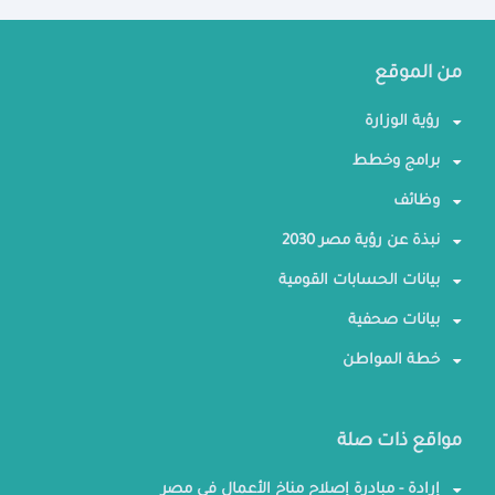
من الموقع
رؤية الوزارة
برامج وخطط
وظائف
نبذة عن رؤية مصر 2030
بيانات الحسابات القومية
بيانات صحفية
خطة المواطن
مواقع ذات صلة
إرادة - مبادرة إصلاح مناخ الأعمال في مصر