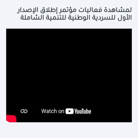
لمشاهدة فعاليات مؤتمر إطلاق الإصدار
الأول للسردية الوطنية للتنمية الشاملة