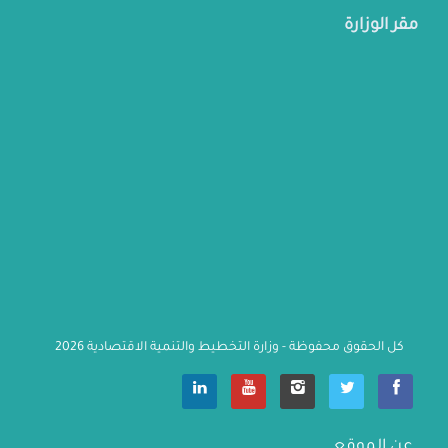
مقر الوزارة
كل الحقوق محفوظة - وزارة التخطيط والتنمية الاقتصادية 2026
                    عن الموقع
