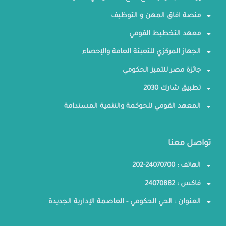
منصة افاق المهن و التوظيف
معهد التخطيط القومي
الجهاز المركزي للتعبئة العامة والإحصاء
جائزة مصر للتميز الحكومي
تطبيق شارك 2030
المعهد القومي للحوكمة والتنمية المستدامة
تواصل معنا
الهاتف : 24070700-202
فاكس : 24070882
العنوان : الحي الحكومي - العاصمة الإدارية الجديدة