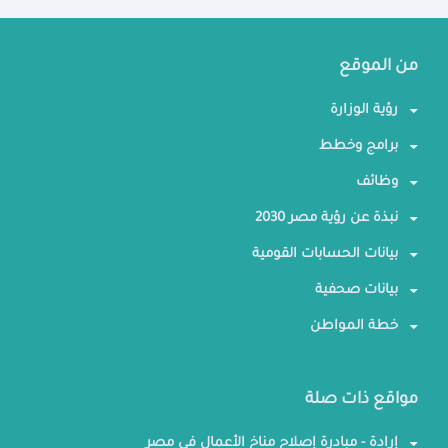
من الموقع
رؤية الوزارة
برامج وخطط
وظائف
نبذة عن رؤية مصر 2030
بيانات الحسابات القومية
بيانات صحفية
خطة المواطن
مواقع ذات صلة
إرادة - مبادرة إصلاح مناخ الأعمال في مصر