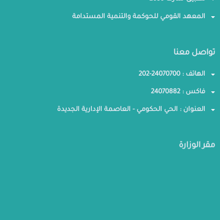
المعهد القومي للحوكمة والتنمية المستدامة
تواصل معنا
الهاتف : 24070700-202
فاكس : 24070882
العنوان : الحي الحكومي - العاصمة الإدارية الجديدة
مقر الوزارة