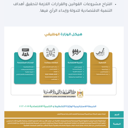
اقتراح مشروعات القوانين والقرارات اللازمة لتحقيق أهداف
التنمية الاقتصادية للدولة وإبداء الرأي فيها.