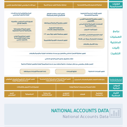
NATIONAL ACCOUNTS DATA
National Accounts Data