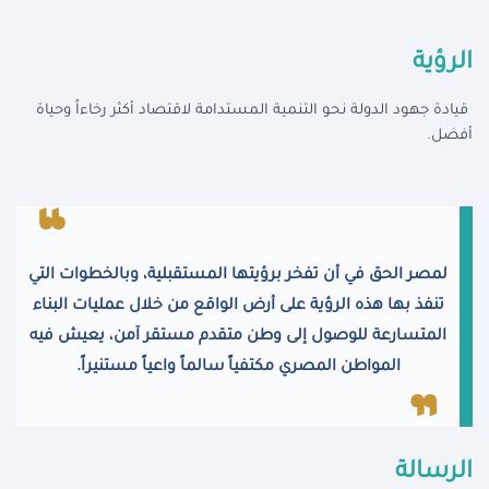
الرؤية
قيادة جهود الدولة نحو التنمية المستدامة لاقتصاد أكثر رخاءاً وحياة
أفضل.
لمصر الحق في أن تفخر برؤيتها المستقبلية، وبالخطوات التي
تنفذ بها هذه الرؤية على أرض الواقع من خلال عمليات البناء
المتسارعة للوصول إلى وطن متقدم مستقر آمن، يعيش فيه
المواطن المصري مكتفياً سالماً واعياً مستنيراً.
الرسالة