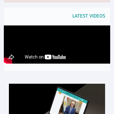
LATEST VIDEOS