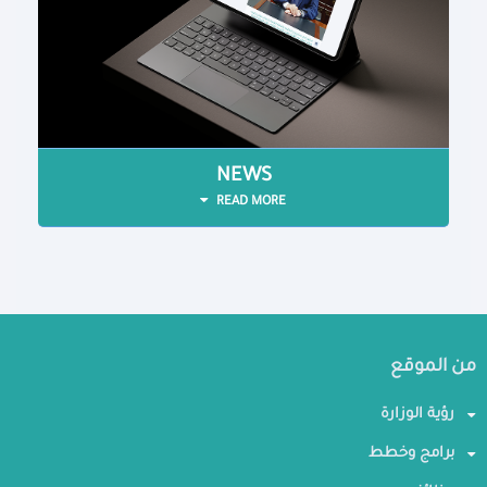
NEWS
READ MORE
من الموقع
رؤية الوزارة
برامج وخطط