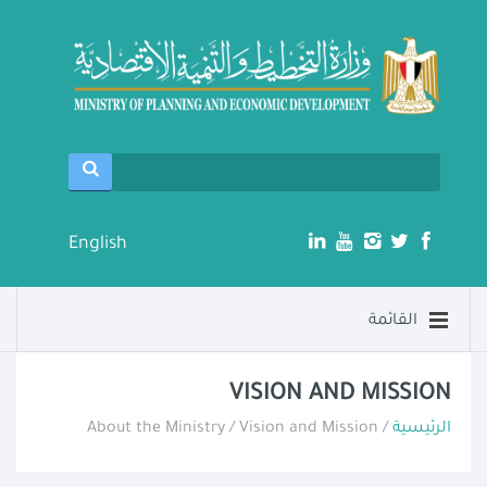
English
القائمة
VISION AND MISSION
الرئيسية
/ About the Ministry / Vision and Mission