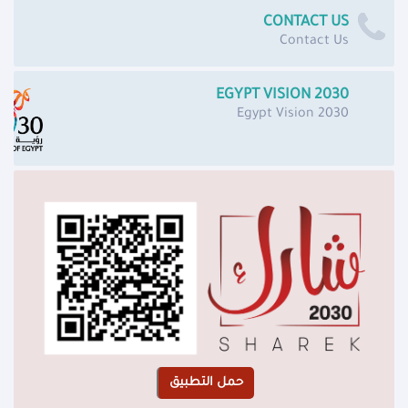
CONTACT US
Contact Us
EGYPT VISION 2030
Egypt Vision 2030