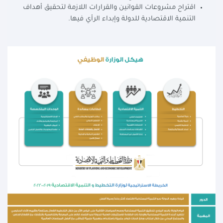
اقتراح مشروعات القوانين والقرارات اللازمة لتحقيق أهداف
التنمية الاقتصادية للدولة وإبداء الرأي فيها.