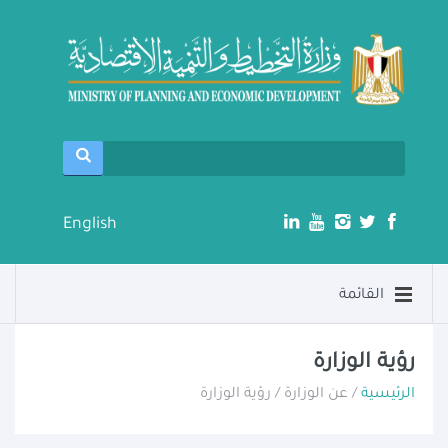
English
القائمة
رؤية الوزارة
الرئيسية
/ عن الوزارة / رؤية الوزارة