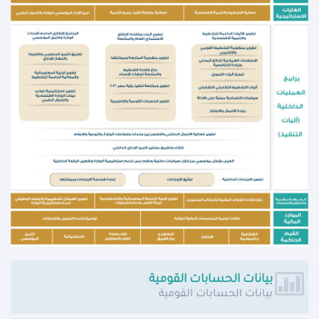
بيانات الحسابات القومية
بيانات الحسابات القومية