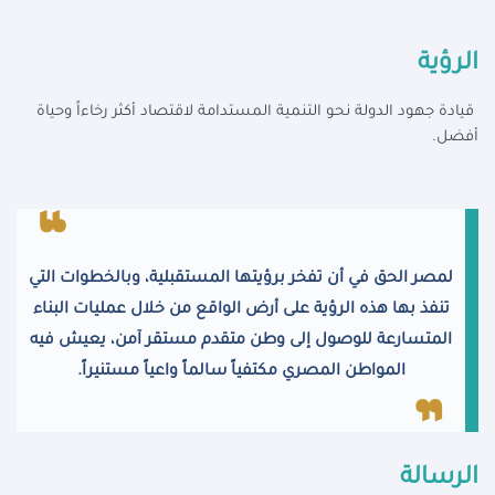
الرؤية
قيادة جهود الدولة نحو التنمية المستدامة لاقتصاد أكثر رخاءاً وحياة
أفضل.
لمصر الحق في أن تفخر برؤيتها المستقبلية، وبالخطوات التي
تنفذ بها هذه الرؤية على أرض الواقع من خلال عمليات البناء
المتسارعة للوصول إلى وطن متقدم مستقر آمن، يعيش فيه
المواطن المصري مكتفياً سالماً واعياً مستنيراً.
الرسالة