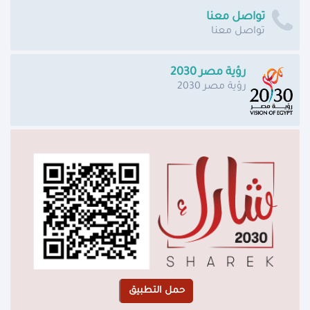
تواصل معنا
تواصل معنا
رؤية مصر 2030
رؤية مصر 2030