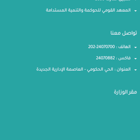
المعهد القومي للحوكمة والتنمية المستدامة
تواصل معنا
الهاتف : 24070700-202
فاكس : 24070882
العنوان : الحي الحكومي - العاصمة الإدارية الجديدة
مقر الوزارة