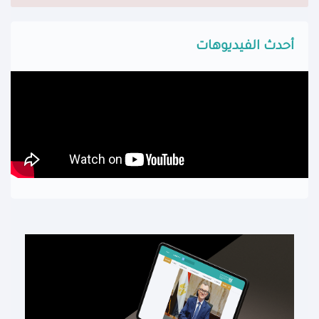
أحدث الفيديوهات