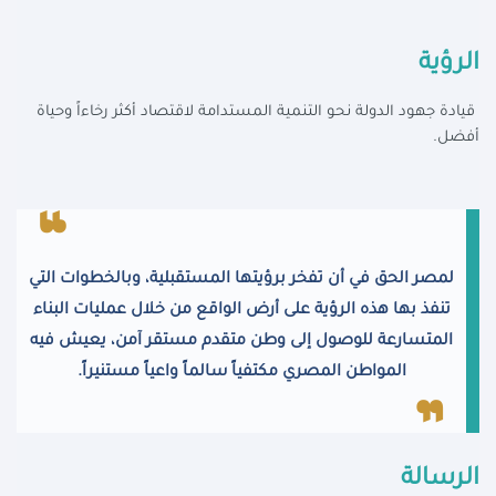
الرؤية
قيادة جهود الدولة نحو التنمية المستدامة لاقتصاد أكثر رخاءاً وحياة
أفضل.
لمصر الحق في أن تفخر برؤيتها المستقبلية، وبالخطوات التي
تنفذ بها هذه الرؤية على أرض الواقع من خلال عمليات البناء
المتسارعة للوصول إلى وطن متقدم مستقر آمن، يعيش فيه
المواطن المصري مكتفياً سالماً واعياً مستنيراً.
الرسالة