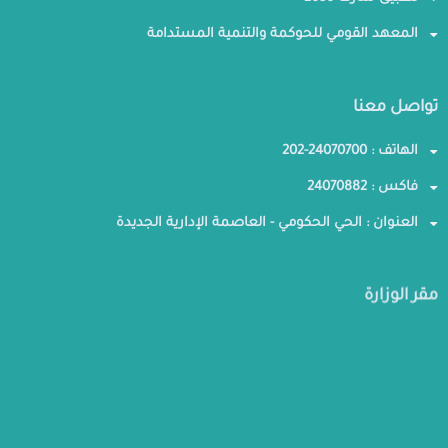
المعهد القومي للحوكمة والتنمية المستدامة
تواصل معنا
الهاتف : 24070700-202
فاكس : 24070882
العنوان : الحي الحكومي - العاصمة الإدارية الجديدة
مقر الوزارة