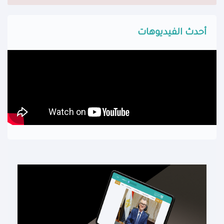
أحدث الفيديوهات