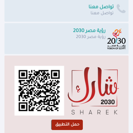
تواصل معنا
تواصل معنا
رؤية مصر 2030
رؤية مصر 2030