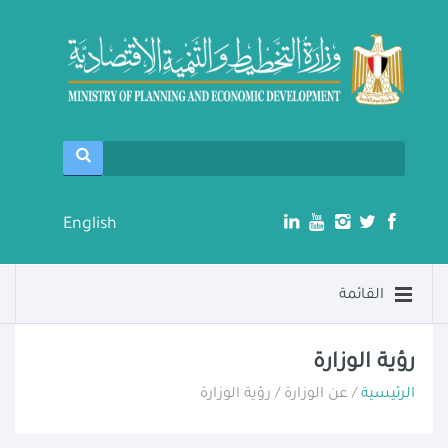
English
القائمة
رؤية الوزارة
الرئيسية
/ عن الوزارة / رؤية الوزارة