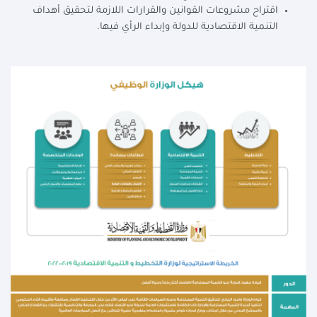
اقتراح مشروعات القوانين والقرارات اللازمة لتحقيق أهداف
التنمية الاقتصادية للدولة وإبداء الرأي فيها.