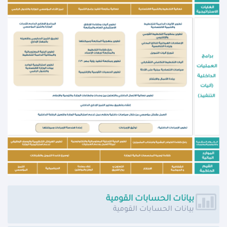
بيانات الحسابات القومية
بيانات الحسابات القومية