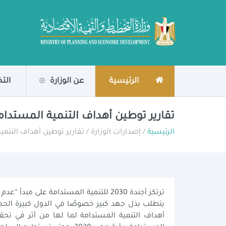
الرئيسية
عن الوزارة
الت
تقارير توطين أهداف التنمية المستدام
الرئيسية
/ إصدارات الوزارة / تقارير توطين أهداف التنم
ترتكز أجندة 2030 للتنمية المستدامة ع
يتطلب بذل جهد كبير خصوصًا في الدول كبيرة الحجم
أهداف التنمية المستدامة لما لها من أثر في تحقيق 