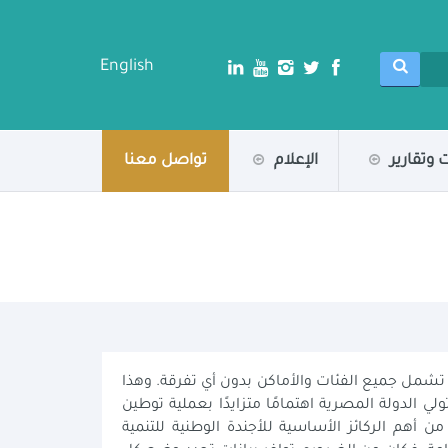
English
 وتقارير
الإعلام
تواصل معنا
يجب أن تشمل جميع الفئات والأماكن بدون أي تفرقة. وهذا
الدولة المصرية اهتمامًا متزايدًا بعملية توطين
من أهم الركائز الأساسية للأجندة الوطنية للتنمية