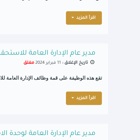
اقرأ المزيد
مدير عام الإدارة العامة للاستحقا
تاريخ الإغلاق :
11 فبراير 2024
مغلق
تقع هذه الوظيفة على قمة وظائف الإدارة العامة للاست
اقرأ المزيد
مدير عام الإدارة العامة لوحدة ا