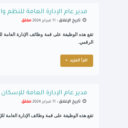
مدير عام الإدارة العامة للنظم و
تاريخ الإغلاق :
11 فبراير 2024
مغلق
تقع هذه الوظيفة على قمة وظائف الإدارة العامة لل
الرقمي.
اقرأ المزيد
مدير عام الإدارة العامة للإسكان
تاريخ الإغلاق :
11 فبراير 2024
مغلق
تقع هذه الوظيفة على قمة وظائف الإدارة العامة
للإ