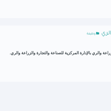
الري
وظيفة
راعة والري
بالإدارة المركزية
للصناعة والتجارة والزراعة والري.