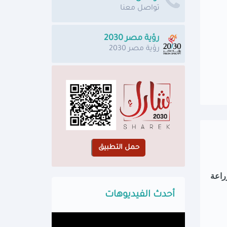
تواصل معنا
رؤية مصر 2030
رؤية مصر 2030
راعة
أحدث الفيديوهات