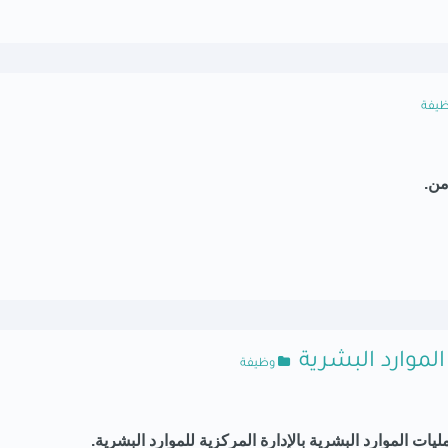
يفة
من.
الموارد البشرية
وظيفة
ات الموارد البشرية بالإدارة المركزية للموارد البشرية.