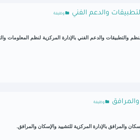
التطبيقات والدعم الفني
وظيفة
نظم والتطبيقات والدعم الفني بالإدارة المركزية لنظم المعلومات وال
 والمرافق
وظيفة
سكان والمرافق
بالإدارة المركزية
للتشييد والإسكان والمرافق.