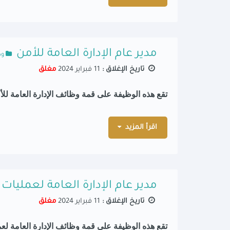
مدير عام الإدارة العامة للأمن
وظ
تاريخ الإغلاق :
11 فبراير 2024
مغلق
تقع هذه الوظيفة على قمة وظائف الإدارة العامة للأ
اقرأ المزيد
مدير عام الإدارة العامة لعمليات 
تاريخ الإغلاق :
11 فبراير 2024
مغلق
تقع هذه الوظيفة على قمة وظائف الإدارة العامة لعملي