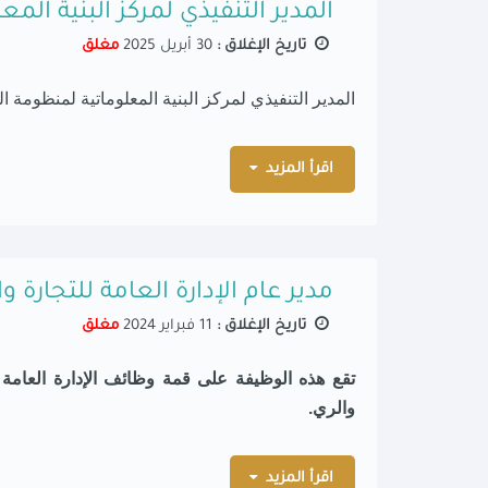
المدير التنفيذي لمركز البنية ال
تاريخ الإغلاق :
30 أبريل 2025
مغلق
المدير التنفيذي لمركز البنية المعلوماتية لمنظومة
اقرأ المزيد
مدير عام الإدارة العامة للتجارة 
تاريخ الإغلاق :
11 فبراير 2024
مغلق
تقع هذه الوظيفة على قمة وظائف الإدارة العامة
والري.
اقرأ المزيد