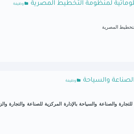
معلوماتية لمنظومة التخطيط المصرية
وظيفة
 التخطيط المصرية
والصناعة والسياحة
وظيفة
للتجارة والصناعة والسياحة
بالإدارة المركزية
للصناعة والتجارة والز