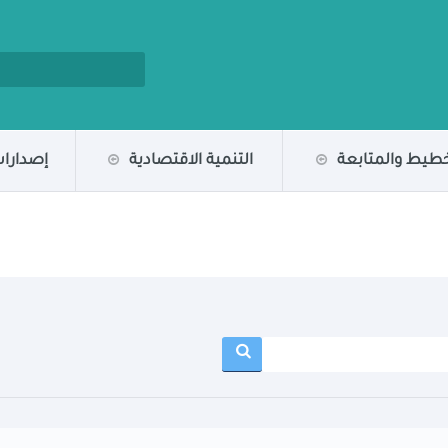
خطيط والمتابعة
التنمية الاقتصادية
إصدارات