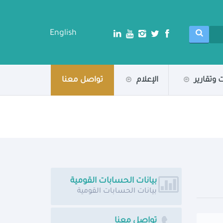
English
 وتقارير
الإعلام
تواصل معنا
بيانات الحسابات القومية
بيانات الحسابات القومية
تواصل معنا