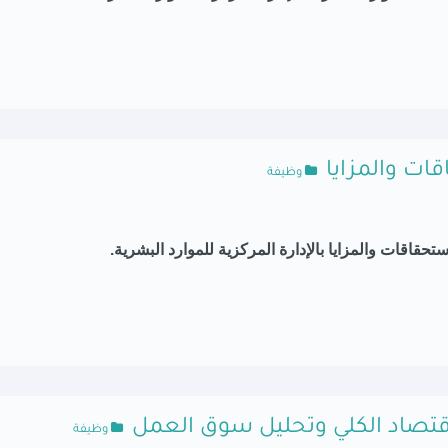
قات والمزايا
وظيفة
حقاقات والمزايا بالإدارة المركزية للموارد البشرية.
لاقتصاد الكلي وتحليل سوق العمل
وظيفة