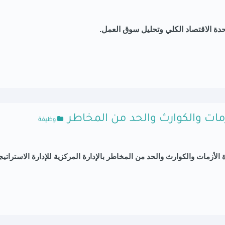
وحدة الاقتصاد الكلي وتحليل سوق العمل.
لأزمات والكوارث والحد من المخاطر
وظيفة
ارة الأزمات والكوارث والحد من المخاطر
بالإدارة المركزية
للإدارة الاستراتيج