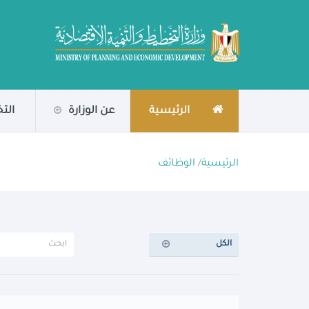
الرئيسية
عن الوزارة
الت
الرئيسية
/
الوظائف
الكل