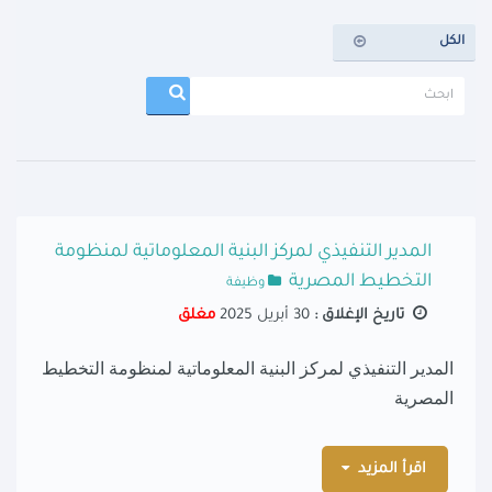
الكل
المدير التنفيذي لمركز البنية المعلوماتية لمنظومة
التخطيط المصرية
وظيفة
تاريخ الإغلاق :
30 أبريل 2025
مغلق
المدير التنفيذي لمركز البنية المعلوماتية لمنظومة التخطيط
المصرية
اقرأ المزيد