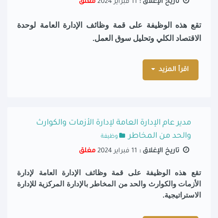
تاريخ الإغلاق :
11 فبراير 2024
مغلق
تقع هذه الوظيفة على قمة وظائف
الإدارة العامة لوحدة
الاقتصاد الكلي وتحليل سوق العمل.
اقرأ المزيد
مدير عام الإدارة العامة لإدارة الأزمات والكوارث
والحد من المخاطر
وظيفة
تاريخ الإغلاق :
11 فبراير 2024
مغلق
تقع هذه الوظيفة على قمة وظائف
الإدارة العامة لإدارة
الأزمات والكوارث والحد من المخاطر
بالإدارة المركزية
للإدارة
الاستراتيجية.