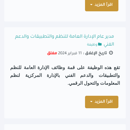
اقرأ المزيد
مدير عام الإدارة العامة للنظم والتطبيقات والدعم
الفني
وظيفة
تاريخ الإغلاق :
11 فبراير 2024
مغلق
تقع هذه الوظيفة على قمة وظائف الإدارة العامة للنظم
والتطبيقات والدعم الفني بالإدارة المركزية لنظم
المعلومات والتحول الرقمي.
اقرأ المزيد