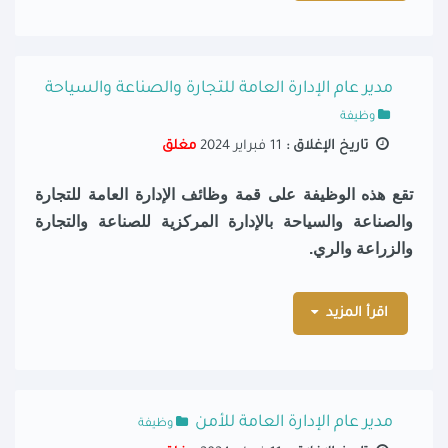
مدير عام الإدارة العامة للتجارة والصناعة والسياحة
وظيفة
تاريخ الإغلاق :
11 فبراير 2024
مغلق
تقع هذه الوظيفة على قمة وظائف الإدارة العامة
للتجارة
والصناعة والسياحة
بالإدارة المركزية
للصناعة والتجارة
والزراعة والري.
اقرأ المزيد
مدير عام الإدارة العامة للأمن
وظيفة