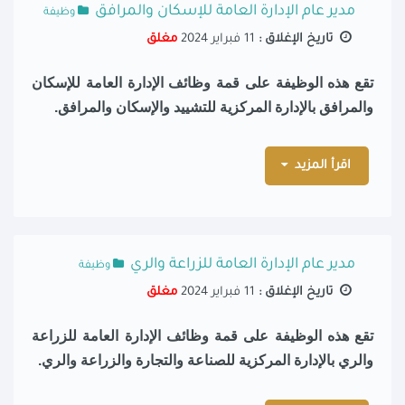
مدير عام الإدارة العامة للإسكان والمرافق
وظيفة
تاريخ الإغلاق :
11 فبراير 2024
مغلق
تقع هذه الوظيفة على قمة وظائف الإدارة العامة
للإسكان
والمرافق
بالإدارة المركزية
للتشييد والإسكان والمرافق.
اقرأ المزيد
مدير عام الإدارة العامة للزراعة والري
وظيفة
تاريخ الإغلاق :
11 فبراير 2024
مغلق
تقع هذه الوظيفة على قمة وظائف الإدارة العامة
للزراعة
والري
بالإدارة المركزية
للصناعة والتجارة والزراعة والري.