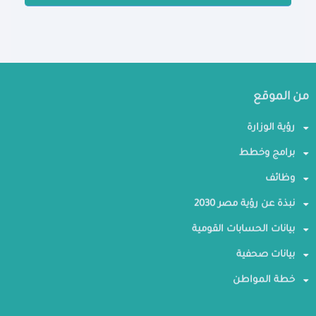
من الموقع
رؤية الوزارة
برامج وخطط
وظائف
نبذة عن رؤية مصر 2030
بيانات الحسابات القومية
بيانات صحفية
خطة المواطن