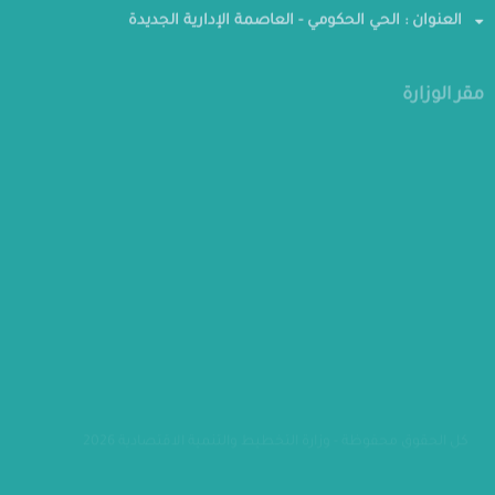
العنوان : الحي الحكومي - العاصمة الإدارية الجديدة
مقر الوزارة
كل الحقوق محفوظة - وزارة التخطيط والتنمية الاقتصادية 2026