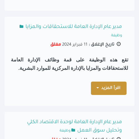
مدير عام الإدارة العامة للاستحقاقات والمزايا
وظيفة
تاريخ الإغلاق :
11 فبراير 2024
مغلق
تقع هذه الوظيفة على قمة وظائف الإدارة العامة
للاستحقاقات والمزايا بالإدارة المركزية للموارد البشرية.
اقرأ المزيد
مدير عام الإدارة العامة لوحدة الاقتصاد الكلي
وتحليل سوق العمل
وظيفة