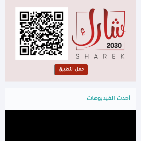
أحدث الفيديوهات