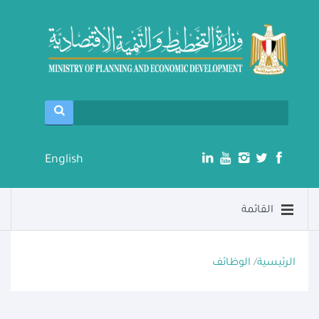
English
القائمة
الرئيسية
/
الوظائف