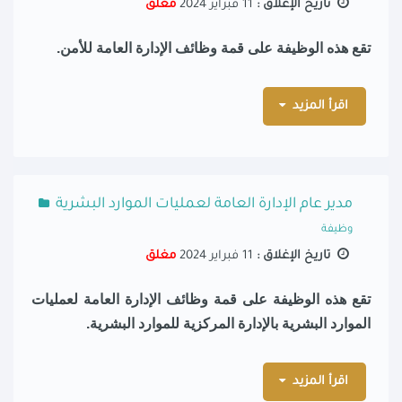
تاريخ الإغلاق :
11 فبراير 2024
مغلق
تقع هذه الوظيفة على قمة وظائف الإدارة العامة للأمن.
اقرأ المزيد
مدير عام الإدارة العامة لعمليات الموارد البشرية
وظيفة
تاريخ الإغلاق :
11 فبراير 2024
مغلق
تقع هذه الوظيفة على قمة وظائف الإدارة العامة لعمليات
الموارد البشرية بالإدارة المركزية للموارد البشرية.
اقرأ المزيد