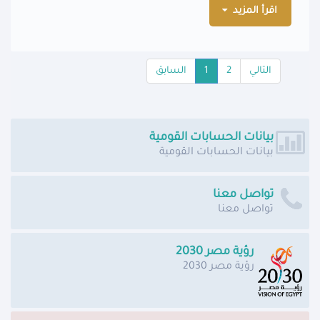
اقرأ المزيد
التالي
2
1
السابق
بيانات الحسابات القومية
بيانات الحسابات القومية
تواصل معنا
تواصل معنا
رؤية مصر 2030
رؤية مصر 2030