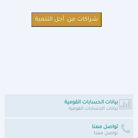
بيانات الحسابات القومية
بيانات الحسابات القومية
تواصل معنا
تواصل معنا