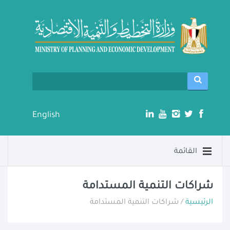
English
القائمة
شراكات التنمية المستدامة
الرئيسية
/ شراكات التنمية المستدامة