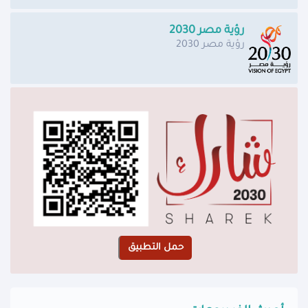
رؤية مصر 2030
رؤية مصر 2030