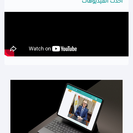
أحدث الفيديوهات