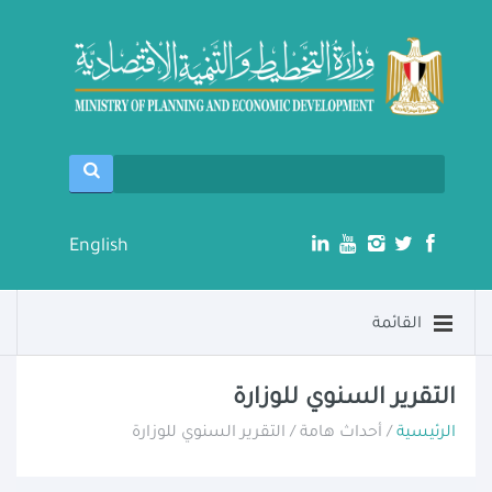
English
القائمة
التقرير السنوي للوزارة
الرئيسية
/ أحداث هامة / التقرير السنوي للوزارة