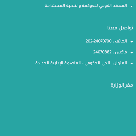
المعهد القومي للحوكمة والتنمية المستدامة
تواصل معنا
الهاتف : 24070700-202
فاكس : 24070882
العنوان : الحي الحكومي - العاصمة الإدارية الجديدة
مقر الوزارة