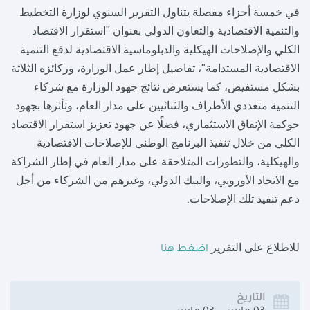
في خمسة أجزاء مفصلة يتناول التقرير السنوي لوزارة التخطيط
والتنمية الاقتصادية والتعاون الدولي بعنوان "استقرار الاقتصاد
الكلي والإصلاحات الهيكلية والدبلوماسية الاقتصادية لدفع التنمية
الاقتصادية المستدامة"، تفاصيل إطار عمل الوزارة، وركائزه الثلاثة
بشكل مستفيض، كما يستعرض نتائج جهود الوزارة مع شركاء
التنمية متعددي الأطراف والثنائيين على مدار العام، وتأثرها بجهود
حوكمة الإنفاق الاستثماري، فضلًًا عن جهود تعزيز استقرار الاقتصاد
الكلي من خلال تنفيذ البرنامج الوطني للإصلاحات الاقتصادية
والهيكلية، والتطورات المتلاحقة على مدار العام في إطار الشراكة
مع الاتحاد الأوروبي، والبنك الدولي، وغيرهم من الشركاء من أجل
دعم تنفيذ تلك الإصلاحات
.
للاطلاع على التقرير
اضغط هنا
التاريخ