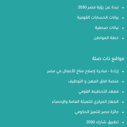
نبذة عن رؤية مصر 2030
بيانات الحسابات القومية
بيانات صحفية
خطة المواطن
مواقع ذات صلة
إرادة - مبادرة إصلاح مناخ الأعمال في مصر
منصة افاق المهن و التوظيف
معهد التخطيط القومي
الجهاز المركزي للتعبئة العامة والإحصاء
جائزة مصر للتميز الحكومي
تطبيق شارك 2030