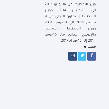
وزير التخطيط من 16-يوليو 2013
الي 28-فبراير 2014 ووزير
التخطيط والتعاون الدولي من 1-
مارس 2014 الي 10-يونيو 2014
ووزير التخطيط والمتابعة
والإصلاح الإداري من 16-يونيو
2014 إلي 16-فبراير2017
للمشاركة