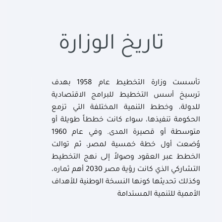
تاريخ الوزارة
تأسست وزارة التخطيط عام 1958 بهدف
ترسيخ أسس التخطيط للبرامج الاقتصادية
للدولة، وخطط التنمية المختلفة التي تزمع
الحكومة تنفيذها، سواء كانت خططاً طويلة أو
متوسطة أو قصيرة المدى. وفي عام 1960
وُضعت أول خطة خمسية لمصر، ثم توالت
الخطط عبر العقود وصولاً إلى نهج التخطيط
التشاركي الذي كانت رؤية مصر 2030 أهم ثماره،
وكذلك تحديثها كونها النسخة الوطنية للأهداف
الأممية للتنمية المستدامة