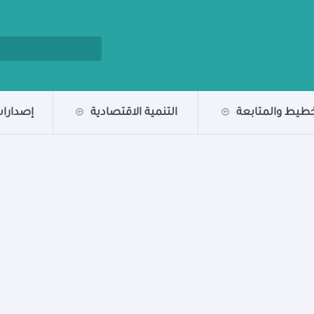
خطيط والمتابعة
التنمية الاقتصادية
إصدارات