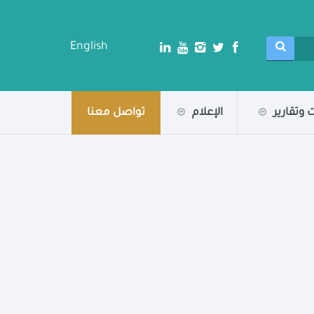
English
 وتقارير
الإعلام
تواصل معنا