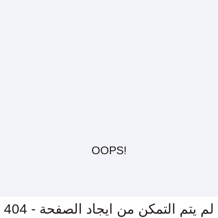
OOPS!
404 - لم يتم التمكن من ايجاد الصفحة