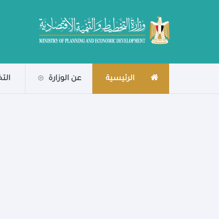
الرئيسية
عن الوزارة
الت