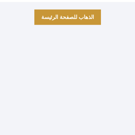
الذهاب للصفحة الرئيسة