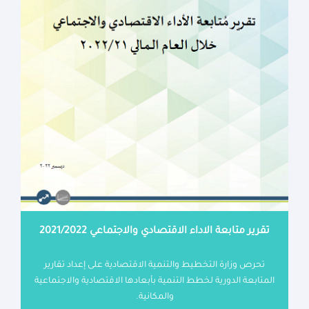
تقرير متابعة الاداء الاقتصادي والاجتماعي 2021/2022
تحرص وزارة التخطيط والتنمية الاقتصادية على إعداد تقارير
المتابعة الدورية لخطط التنمية بأبعادها الاقتصادية والاجتماعية
والمكانية.