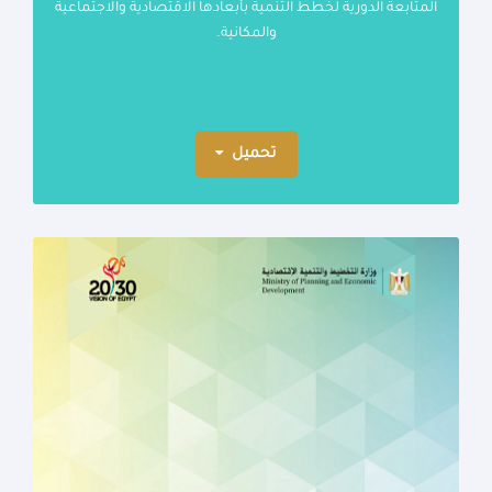
المتابعة الدورية لخطط التنمية بأبعادها الاقتصادية والاجتماعية
والمكانية.
تحميل