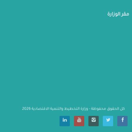
مقر الوزارة
كل الحقوق محفوظة - وزارة التخطيط والتنمية الاقتصادية 2026