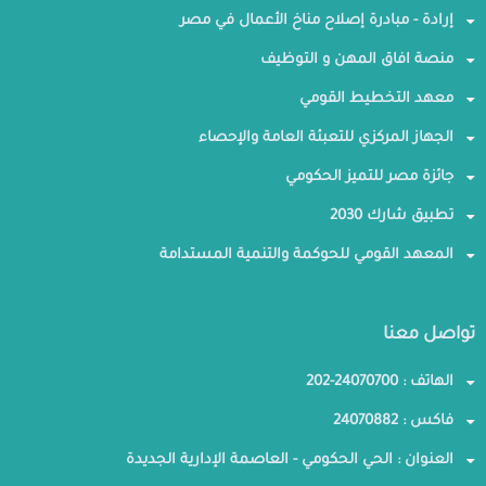
إرادة - مبادرة إصلاح مناخ الأعمال في مصر
منصة افاق المهن و التوظيف
معهد التخطيط القومي
الجهاز المركزي للتعبئة العامة والإحصاء
جائزة مصر للتميز الحكومي
تطبيق شارك 2030
المعهد القومي للحوكمة والتنمية المستدامة
تواصل معنا
الهاتف : 24070700-202
فاكس : 24070882
العنوان : الحي الحكومي - العاصمة الإدارية الجديدة