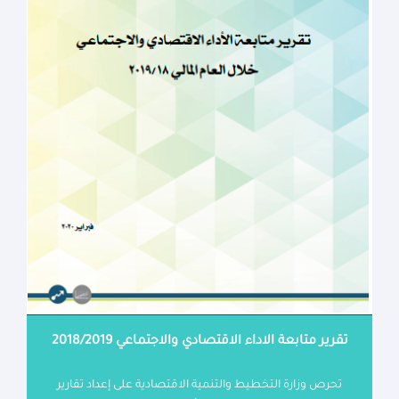
تقرير متابعة الاداء الاقتصادي والاجتماعي 2018/2019
تحرص وزارة التخطيط والتنمية الاقتصادية على إعداد تقارير