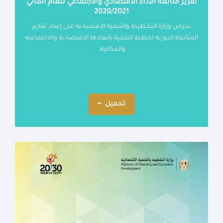
تقرير متابعة الاداء الاقتصادي والاجتماعي للعام المالي
2020/2021
تحرص وزارة التخطيط والتنمية الاقتصادية على إعداد تقارير
المتابعة الدورية لخطط التنمية بأبعادها الاقتصادية والاجتماعية
والمكانية.
تحميل