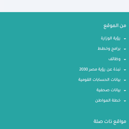
من الموقع
رؤية الوزارة
برامج وخطط
وظائف
نبذة عن رؤية مصر 2030
بيانات الحسابات القومية
بيانات صحفية
خطة المواطن
مواقع ذات صلة