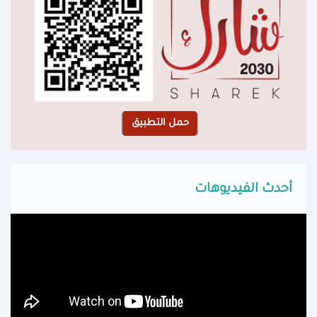
أحدث الفيديوهات