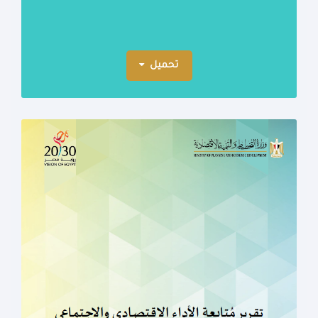
تحميل