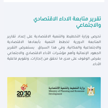
تقرير متابعة الاداء الاقتصادي
والاجتماعي
تحرص وزارة التخطيط والتنمية الاقتصادية على إعداد تقارير
المتابعة الدورية لخطط التنمية بأبعادها الاقتصادية
والاجتماعية والمكانية، وفي هذا السياق يستعرض التقرير
الجهود الإنمائية وأهم مؤشرات الأداء الاقتصادي والاجتماعي
بغرض الوقوف على مدى ما تحقق من إنجازات، وتقويم فاعلية
الأداء.