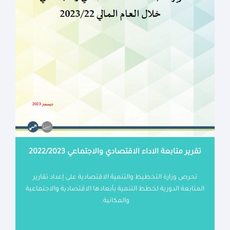
تقرير متابعة الاداء الاقتصادي والاجتماعي 2022/2023
تحرص وزارة التخطيط والتنمية الاقتصادية على إعداد تقارير
المتابعة الدورية لخطط التنمية بأبعادها الاقتصادية والاجتماعية
والمكانية.