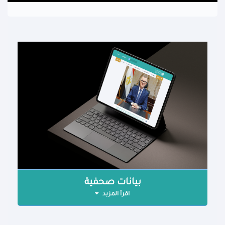
بيانات صحفية
اقرأ المزيد