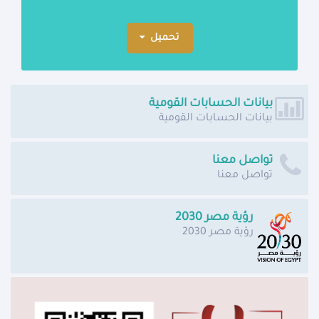
تحميل
بيانات الحسابات القومية
بيانات الحسابات القومية
تواصل معنا
تواصل معنا
رؤية مصر 2030
رؤية مصر 2030