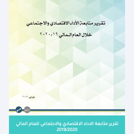
تقرير متابعة الاداء الاقتصادي والاجتماعي للعام المالي
2019/2020