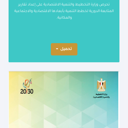
تحرص وزارة التخطيط والتنمية الاقتصادية على إعداد تقارير
المتابعة الدورية لخطط التنمية بأبعادها الاقتصادية والاجتماعية
والمكانية.
تحميل