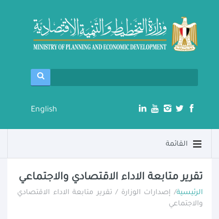
English
القائمة
تقرير متابعة الاداء الاقتصادي والاجتماعي
الرئيسية
/ إصدارات الوزارة / تقرير متابعة الاداء الاقتصادي
والاجتماعي