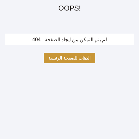
OOPS!
404 - لم يتم التمكن من ايجاد الصفحة
الذهاب للصفحة الرئيسة