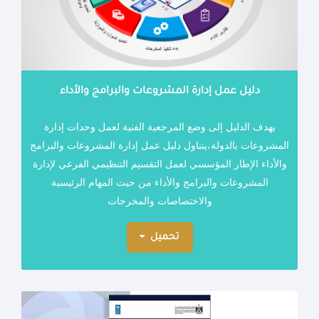
دليل عمل إدارة المشروعات والبرامج والأداء
يهدف الدليل إلى وضع المرجعية الفنية لعمل وحدات إدارة
المشروعات بالدولة،
يتناول دليل عمل إدارة المشروعات والبرامج
والأداء الإطار المؤسسي لعمل التقسيم التنظيمي الفرعي لإدارة
المشروعات والبرامج والأداء من حيث المهام الرئيسية
والاختصاصات والمخرجات
تحميل