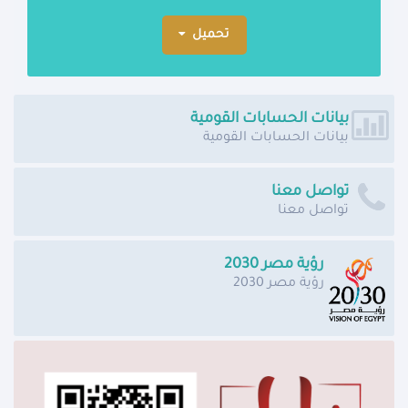
تحميل
بيانات الحسابات القومية
بيانات الحسابات القومية
تواصل معنا
تواصل معنا
رؤية مصر 2030
رؤية مصر 2030