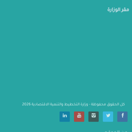
مقر الوزارة
كل الحقوق محفوظة - وزارة التخطيط والتنمية الاقتصادية 2026