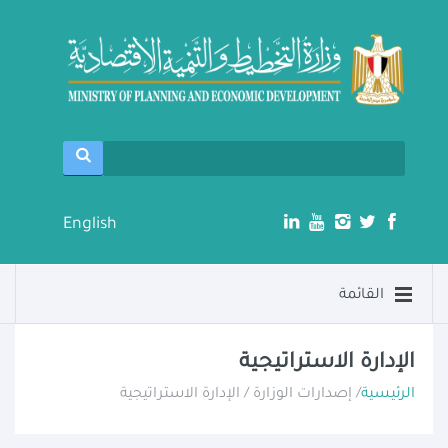
English
القائمة
الإدارة الاستراتيجية
الرئيسية
/ إصدارات الوزارة / الإدارة الاستراتيجية