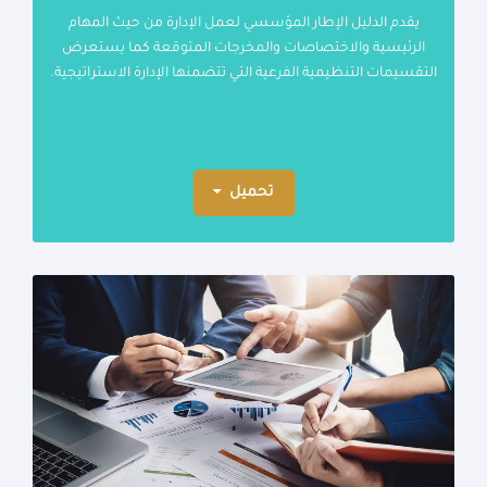
يقدم الدليل الإطار المؤسسي لعمل الإدارة من حيث المهام
الرئيسية والاختصاصات والمخرجات المتوقعة كما يستعرض
التقسيمات التنظيمية الفرعية التي تتضمنها الإدارة الاستراتيجية.
تحميل