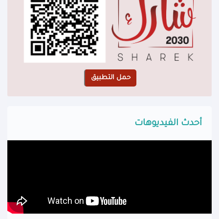
أحدث الفيديوهات