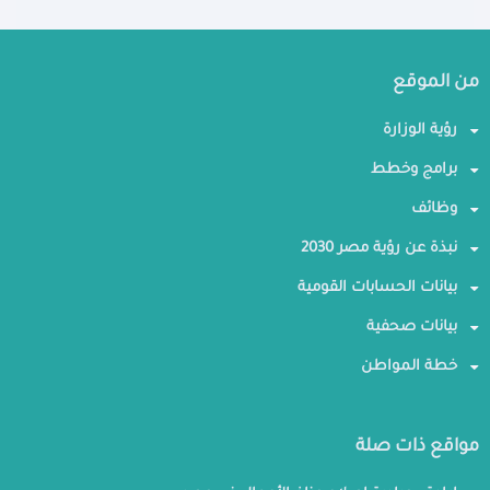
من الموقع
رؤية الوزارة
برامج وخطط
وظائف
نبذة عن رؤية مصر 2030
بيانات الحسابات القومية
بيانات صحفية
خطة المواطن
مواقع ذات صلة