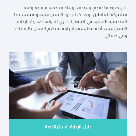
في ضوء ما تقدم، وبهدف إرساء منهجية موحدة ولغة
مشتركة للعاملين بوحدات الإدارة الاستراتيجية وتقسيماتها
التنظيمية الفرعية في الجهاز الإداري للدولة، أصدرت الإدارة
الاستراتيجية أدلة تنظيمية وإجرائية لتنظيم العمل بالوحدات
وهي كالتالي
:
دليل الإدارة الاستراتيجية