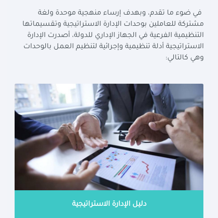
في ضوء ما تقدم، وبهدف إرساء منهجية موحدة ولغة
مشتركة للعاملين بوحدات الإدارة الاستراتيجية وتقسيماتها
التنظيمية الفرعية في الجهاز الإداري للدولة، أصدرت الإدارة
الاستراتيجية أدلة تنظيمية وإجرائية لتنظيم العمل بالوحدات
وهي كالتالي
:
دليل الإدارة الاستراتيجية