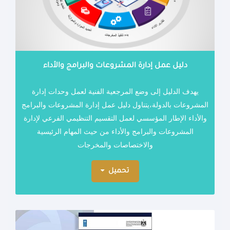
دليل عمل إدارة المشروعات والبرامج والأداء
يهدف الدليل إلى وضع المرجعية الفنية لعمل وحدات إدارة
المشروعات بالدولة،
يتناول دليل عمل إدارة المشروعات والبرامج
والأداء الإطار المؤسسي لعمل التقسيم التنظيمي الفرعي لإدارة
المشروعات والبرامج والأداء من حيث المهام الرئيسية
والاختصاصات والمخرجات
تحميل