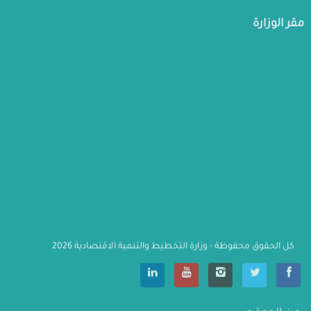
مقر الوزارة
كل الحقوق محفوظة - وزارة التخطيط والتنمية الاقتصادية 2026