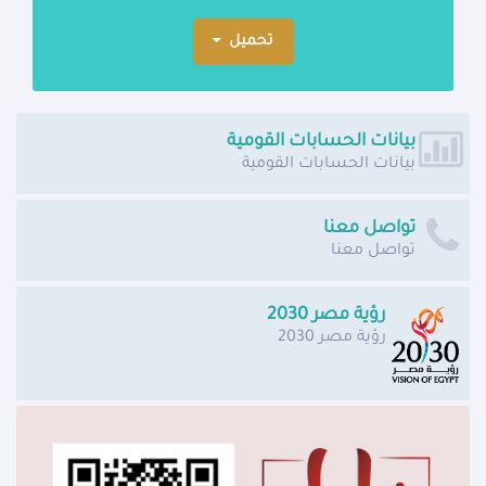
تحميل
بيانات الحسابات القومية
بيانات الحسابات القومية
تواصل معنا
تواصل معنا
رؤية مصر 2030
رؤية مصر 2030