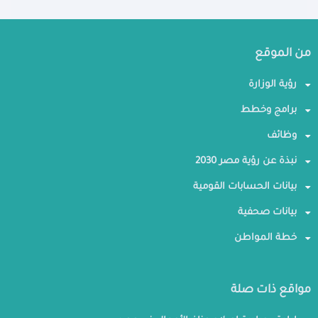
من الموقع
رؤية الوزارة
برامج وخطط
وظائف
نبذة عن رؤية مصر 2030
بيانات الحسابات القومية
بيانات صحفية
خطة المواطن
مواقع ذات صلة