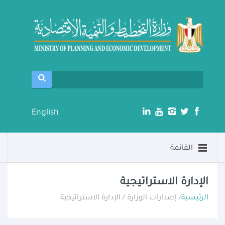
English
القائمة
الإدارة الاستراتيجية
الرئيسية
/ إصدارات الوزارة / الإدارة الاستراتيجية