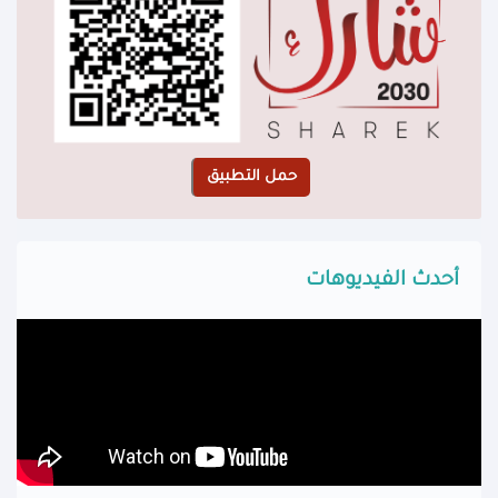
أحدث الفيديوهات