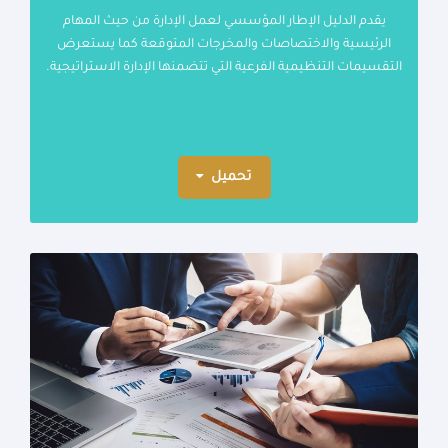
يقدم الدليل الإطار المؤسسي لعمل الإدارة من حيث المهام
الرئيسية والاختصاصات والمخرجات المتوقعة كما يستعرض
التقسيمات التنظيمية الفرعية التي تتضمنها الإدارة الاستراتيجية.
تحميل