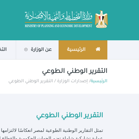
الرئيسية
عن الوزارة
الت
التقرير الوطني الطوعي
الرئيسية
/ إصدارات الوزارة / التقرير الوطني الطوعي
التقرير الوطني الطوعي
عملية تشاركية شاملة تضم الجهات الحكومية والقطاع ال