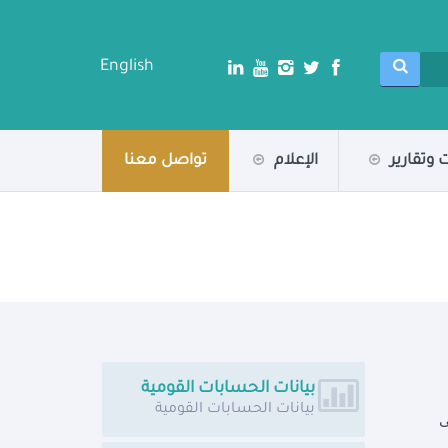
English
 وتقارير
الإعلام
تواصل معنا
بيانات الحسابات القومية
بيانات الحسابات القومية
إلى