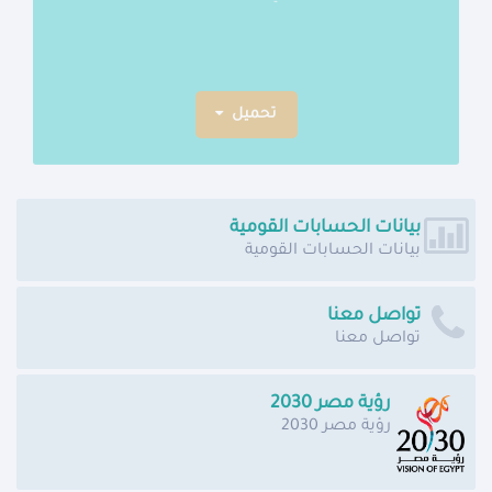
عامي 2018 و2019.
تحميل
بيانات الحسابات القومية
بيانات الحسابات القومية
تواصل معنا
تواصل معنا
رؤية مصر 2030
رؤية مصر 2030