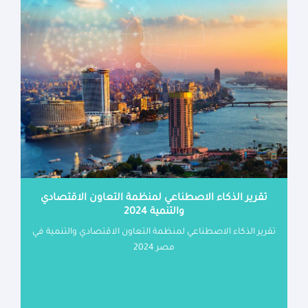
تقرير الذكاء الاصطناعي لمنظمة التعاون الاقتصادي
والتنمية 2024
تقرير الذكاء الاصطناعي لمنظمة التعاون الاقتصادي والتنمية في
مصر 2024