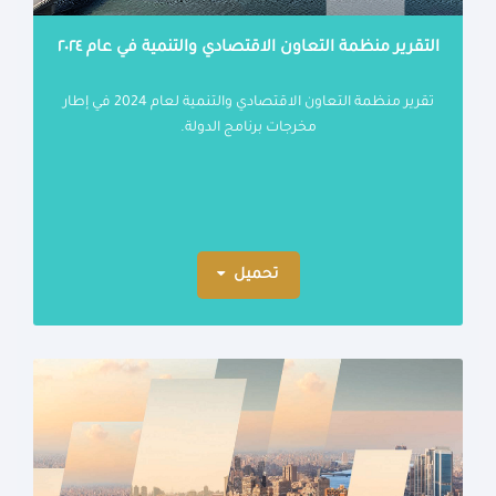
التقرير منظمة التعاون الاقتصادي والتنمية في عام ٢٠٢٤
تقرير منظمة التعاون الاقتصادي والتنمية لعام 2024 في إطار
مخرجات برنامج الدولة.
تحميل