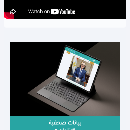
بيانات صحفية