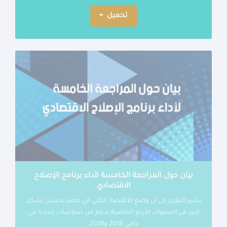
تحميل
بيان حول المراجعة الخامسة لأداء برنامج الإصلاح
الاقتصادي
يشير التقرير إلى أن وضع الاقتصاد الكلي في مصر تحسّن بشكل
كبير في السنوات الأربع الماضية بدعم من سياسات جديدة في