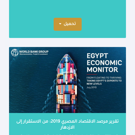
تحميل
تقرير مرصد الاقتصاد المصري 2019: من الاستقرار إلى
الازدهار