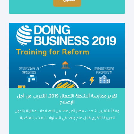
تحميل
تقرير ممارسة أنشطة الأعمال 2019: التدريب من أجل
الإصلاح
وفقاً للتقرير، شهدت مصر أكبر عدد من الإصلاحات مقارنة بالدول
العربية الأخرى خلال عام واحد في السنوات العشر الماضية.