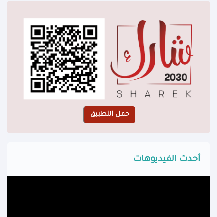
أحدث الفيديوهات