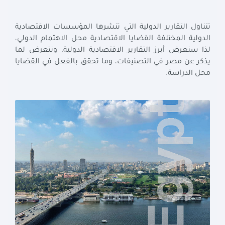
تتناول التقارير الدولية التي تنشرها المؤسسات الاقتصادية
الدولية المختلفة القضايا الاقتصادية محل الاهتمام الدولي،
لذا سنعرض أبرز التقارير الاقتصادية الدولية، ونتعرض لما
يذكر عن مصر في التصنيفات، وما تحقق بالفعل في القضايا
محل الدراسة.