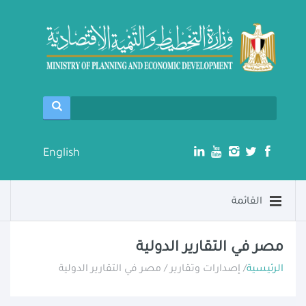
English
القائمة
مصر في التقارير الدولية
الرئيسية
/ إصدارات وتقارير / مصر في التقارير الدولية