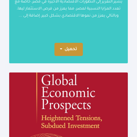
يشير التقرير إلى التطورات الاقتصادية الاخيرة في مصر، خاصة مع
تعدد المزايا النسبية لمصر، مما يعزز من فرص الاستثمار ليها،
وبالتالي يعزز من نموها الاقتصادي بشكل كبير، إضافة إلى ...
تحميل