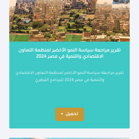
تقرير مراجعة سياسة النمو الأخضر لمنظمة التعاون
الاقتصادي والتنمية في مصر 2024
تقرير مراجعة سياسة النمو الأخضر لمنظمة التعاون الاقتصادي
والتنمية في مصر 2024 للبرنامج القطري
تحميل