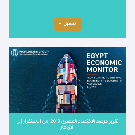
تحميل
تقرير مرصد الاقتصاد المصري 2019: من الاستقرار إلى
الازدهار