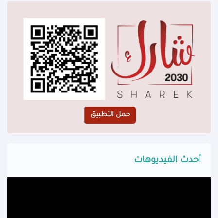
أحدث الفيديوهات