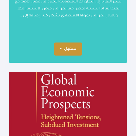
يشير التقرير إلى التطورات الاقتصادية الاخيرة في مصر، خاصة مع
تعدد المزايا النسبية لمصر، مما يعزز من فرص الاستثمار ليها،
وبالتالي يعزز من نموها الاقتصادي بشكل كبير، إضافة إلى ...
تحميل