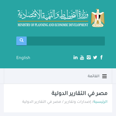
English
القائمة
مصر في التقارير الدولية
الرئيسية
/ إصدارات وتقارير / مصر في التقارير الدولية