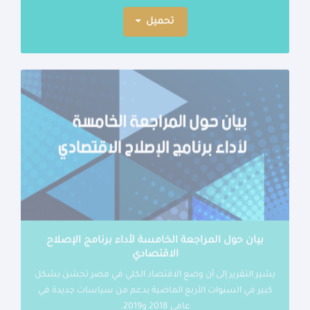
تحميل
بيان حول المراجعة الخامسة لأداء برنامج الإصلاح
الاقتصادي
يشير التقرير إلى أن وضع الاقتصاد الكلي في مصر تحسّن بشكل
كبير في السنوات الأربع الماضية بدعم من سياسات جديدة في