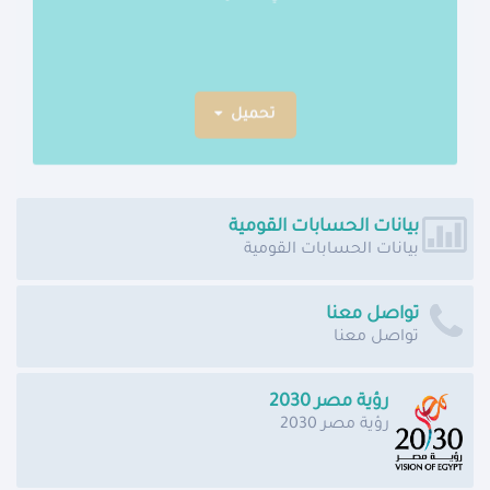
عامي 2018 و2019.
تحميل
بيانات الحسابات القومية
بيانات الحسابات القومية
تواصل معنا
تواصل معنا
رؤية مصر 2030
رؤية مصر 2030