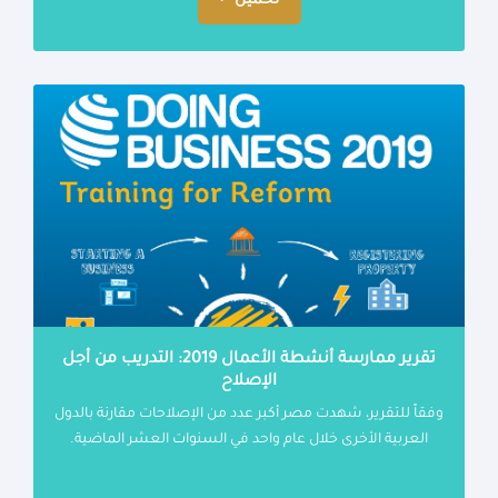
تحميل
تقرير ممارسة أنشطة الأعمال 2019: التدريب من أجل
الإصلاح
وفقاً للتقرير، شهدت مصر أكبر عدد من الإصلاحات مقارنة بالدول
العربية الأخرى خلال عام واحد في السنوات العشر الماضية.