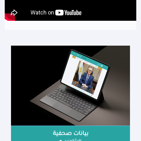
بيانات صحفية