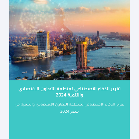
تقرير الذكاء الاصطناعي لمنظمة التعاون الاقتصادي
والتنمية 2024
تقرير الذكاء الاصطناعي لمنظمة التعاون الاقتصادي والتنمية في
مصر 2024