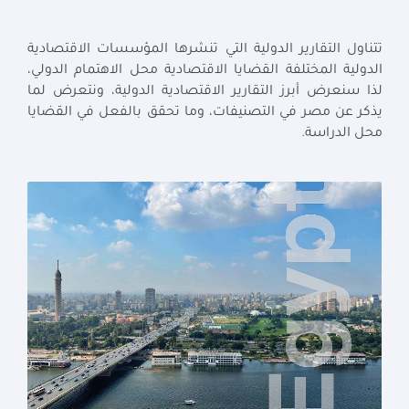
تتناول التقارير الدولية التي تنشرها المؤسسات الاقتصادية
الدولية المختلفة القضايا الاقتصادية محل الاهتمام الدولي،
لذا سنعرض أبرز التقارير الاقتصادية الدولية، ونتعرض لما
يذكر عن مصر في التصنيفات، وما تحقق بالفعل في القضايا
محل الدراسة.