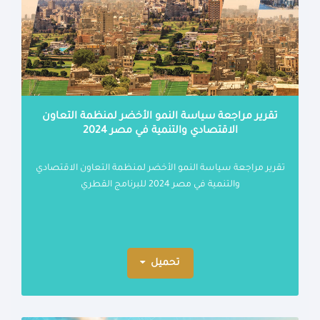
تقرير مراجعة سياسة النمو الأخضر لمنظمة التعاون
الاقتصادي والتنمية في مصر 2024
تقرير مراجعة سياسة النمو الأخضر لمنظمة التعاون الاقتصادي
والتنمية في مصر 2024 للبرنامج القطري
تحميل