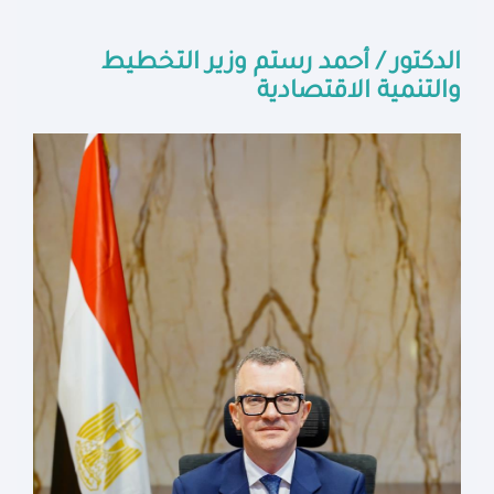
الدكتور / أحمد رستم وزير التخطيط
والتنمية الاقتصادية