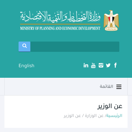
English
القائمة
عن الوزير
الرئيسية
/ عن الوزارة / عن الوزير