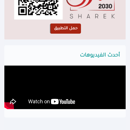
أحدث الفيديوهات