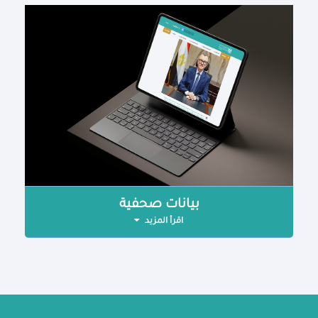
بيانات صحفية
اقرأ المزيد