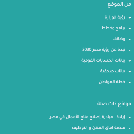
من الموقع
رؤية الوزارة
برامج وخطط
وظائف
نبذة عن رؤية مصر 2030
بيانات الحسابات القومية
بيانات صحفية
خطة المواطن
مواقع ذات صلة
إرادة - مبادرة إصلاح مناخ الأعمال في مصر
منصة افاق المهن و التوظيف