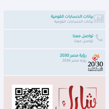
بيانات الحسابات القومية
بيانات الحسابات القومية
تواصل معنا
تواصل معنا
رؤية مصر 2030
رؤية مصر 2030