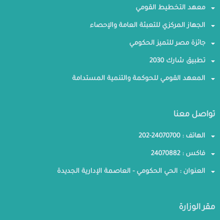
معهد التخطيط القومي
الجهاز المركزي للتعبئة العامة والإحصاء
جائزة مصر للتميز الحكومي
تطبيق شارك 2030
المعهد القومي للحوكمة والتنمية المستدامة
تواصل معنا
الهاتف : 24070700-202
فاكس : 24070882
العنوان : الحي الحكومي - العاصمة الإدارية الجديدة
مقر الوزارة