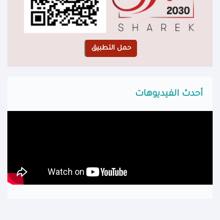
أحدث الفيديوهات