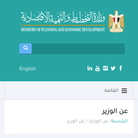
English
القائمة
عن الوزير
الرئيسية
/ عن الوزارة / عن الوزير