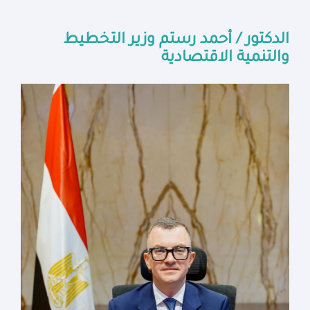
الدكتور / أحمد رستم وزير التخطيط
والتنمية الاقتصادية