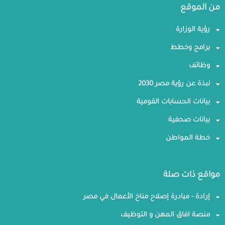
من الموقع
رؤية الوزارة
برامج وخطط
وظائف
نبذة عن رؤية مصر 2030
بيانات الحسابات القومية
بيانات صحفية
خطة المواطن
مواقع ذات صلة
إرادة - مبادرة إصلاح مناخ الأعمال في مصر
منصة افاق المهن و التوظيف