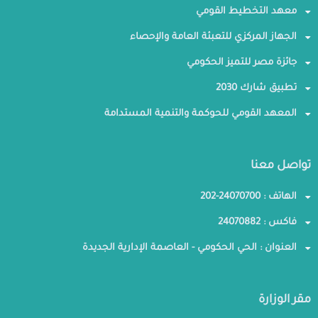
معهد التخطيط القومي
الجهاز المركزي للتعبئة العامة والإحصاء
جائزة مصر للتميز الحكومي
تطبيق شارك 2030
المعهد القومي للحوكمة والتنمية المستدامة
تواصل معنا
الهاتف : 24070700-202
فاكس : 24070882
العنوان : الحي الحكومي - العاصمة الإدارية الجديدة
مقر الوزارة