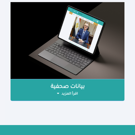
بيانات صحفية
اقرأ المزيد