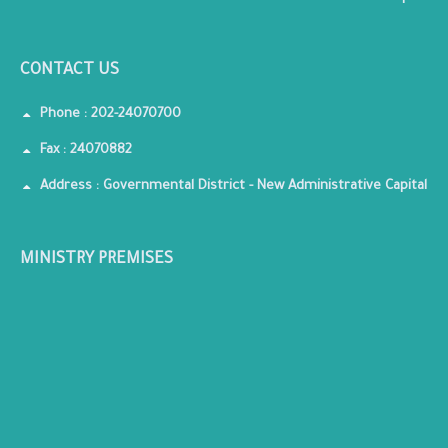
CONTACT US
Phone : 202-24070700
Fax : 24070882
Address : Governmental District - New Administrative Capital
MINISTRY PREMISES