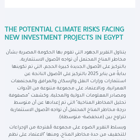
THE POTENTIAL CLIMATE RISKS FACING
NEW INVESTMENT PROJECTS IN EGYPT
يتناول التقرير الجهود التي تقوم بها الحكومة المصرية بشأن
مخاطر المناخ المحتمل أن تواجه الأصول الاستثمارية،
بالتركيز على الأصول الجديدة كبيرة الحجم، التي تم تكوينها
بدايةً من يناير 2025 بالتركيز على الأصول الناتجة عن
استثمارات وزارات النقل والإسكان والمرافق والمجتمعات
العمرانية، وبالاعتماد على مجموعة متنوعة من الأدوات
ومصادر المعلومات الدولية والمحلية، وكشفت "مصفوفة
تحليل المخاطر المناخية" التي تم إعدادها عن أن متوسط
درجة مخاطر المناخ المحتمل أن تواجه الأصول الاستثمارية
تتراوح بين (منخفضة- متوسطة).
ويسلط التقرير الضوء على مجموعة مُقترحة من الإجراءات
للتخفيف من حدة مخاطر المناخ، ومنها "الاعتماد على نظم