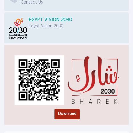
Contact Us
EGYPT VISION 2030
Egypt Vision 2030