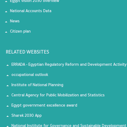
Egypt vision 2030 overview
National Accounts Data
News
Citizen plan
RELATED WEBSITES
ERRADA - Egyptian Regulatory Reform and Development Activity
occupational outlook
Institute of National Planning
Central Agency for Public Mobilization and Statistics
Egypt government excellence award
Sharek 2030 App
National Institute for Governance and Sustainable Development