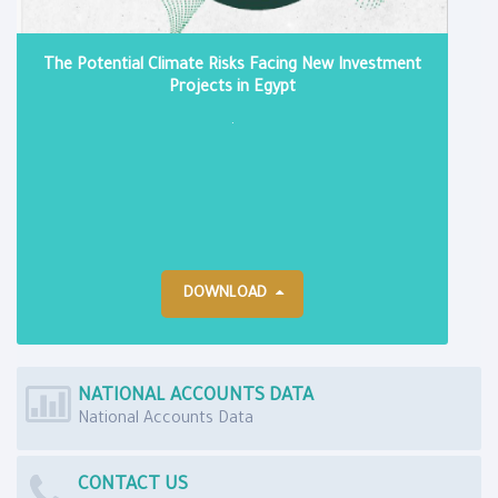
The Potential Climate Risks Facing New Investment
Projects in Egypt
.
DOWNLOAD
NATIONAL ACCOUNTS DATA
National Accounts Data
CONTACT US