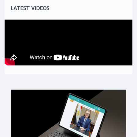
LATEST VIDEOS