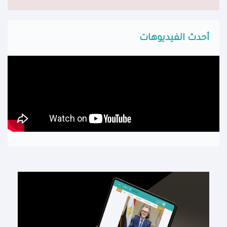
أحدث الفيديوهات