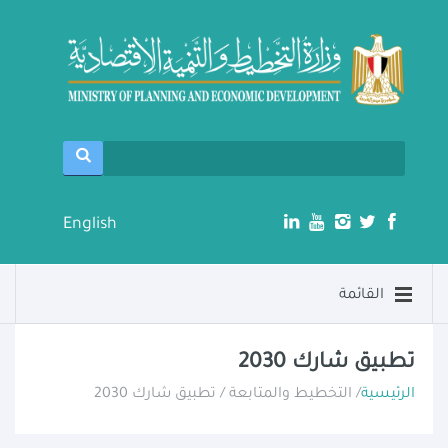
English
القائمة
تطبيق شارك 2030
الرئيسية
/ التخطيط والمتابعة / تطبيق شارك 2030