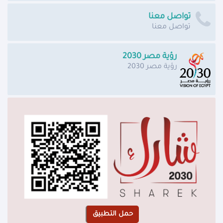
تواصل معنا
تواصل معنا
رؤية مصر 2030
رؤية مصر 2030