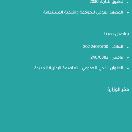
تطبيق شارك 2030
المعهد القومي للحوكمة والتنمية المستدامة
تواصل معنا
الهاتف : 24070700-202
فاكس : 24070882
العنوان : الحي الحكومي - العاصمة الإدارية الجديدة
مقر الوزارة