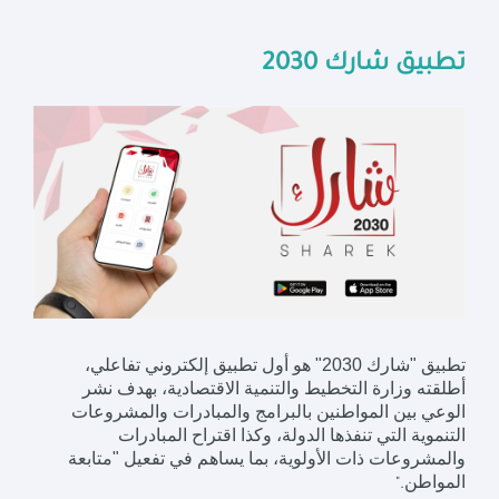
تطبيق شارك 2030
تطبيق "شارك 2030" هو أول تطبيق إلكتروني تفاعلي،
أطلقته وزارة التخطيط والتنمية الاقتصادية، بهدف نشر
الوعي بين المواطنين بالبرامج والمبادرات والمشروعات
التنموية التي تنفذها الدولة، وكذا اقتراح المبادرات
والمشروعات ذات الأولوية، بما يساهم في تفعيل "متابعة
المواطن
".