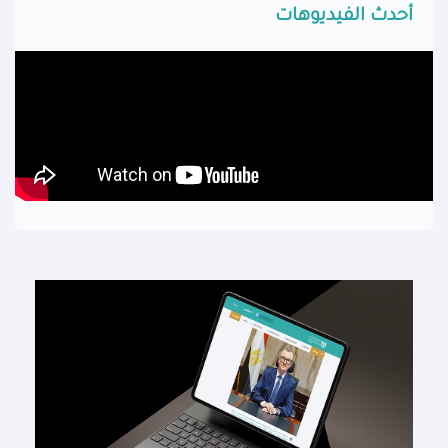
أحدث الفيديوهات