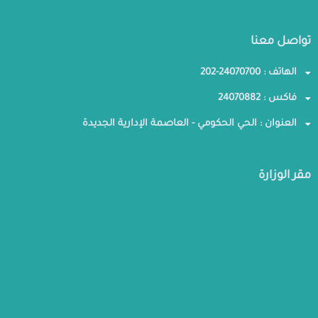
تواصل معنا
الهاتف : 24070700-202
فاكس : 24070882
العنوان : الحي الحكومي - العاصمة الإدارية الجديدة
مقر الوزارة