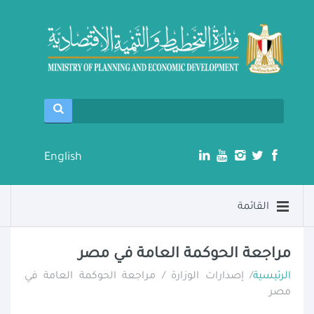
English
القائمة
مراجعة الحوكمة العامة في مصر
الرئيسية
/ إصدارات الوزارة / مراجعة الحوكمة العامة في
مصر