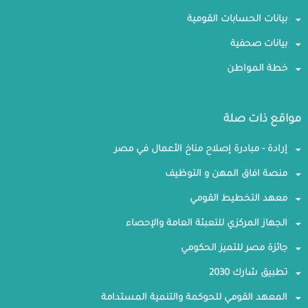
بيانات الحسابات القومية
بيانات صحفية
خطة المواطن
مواقع ذات صلة
إرادة - مبادرة إصلاح مناخ الأعمال في مصر
منصة افاق المهن و التوظيف
معهد التخطيط القومي
الجهاز المركزي للتعبئة العامة والإحصاء
جائزة مصر للتميز الحكومي
تطبيق شارك 2030
المعهد القومي للحوكمة والتنمية المستدامة