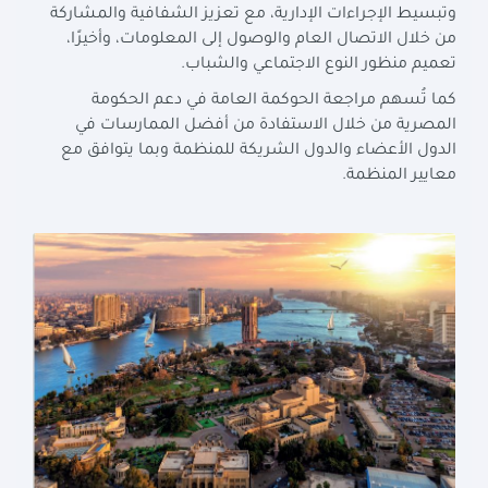
وتبسيط الإجراءات الإدارية، مع تعزيز الشفافية والمشاركة
من خلال الاتصال العام والوصول إلى المعلومات، وأخيرًا،
تعميم منظور النوع الاجتماعي والشباب
.
كما تُسهم مراجعة الحوكمة العامة في دعم الحكومة
المصرية من خلال الاستفادة من أفضل الممارسات في
الدول الأعضاء والدول الشريكة للمنظمة وبما يتوافق مع
معايير المنظمة
.