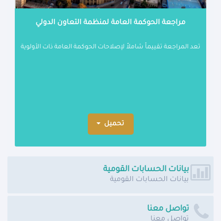
مراجعة الحوكمة العامة لمنظمة التعاون الدولي
تعد المراجعة تقييماً شاملاً لإصلاحات الحوكمة العامة ذات الأولوية
تحميل
بيانات الحسابات القومية
بيانات الحسابات القومية
تواصل معنا
تواصل معنا