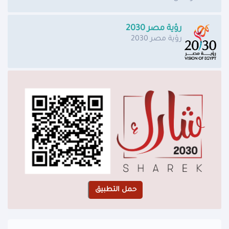
رؤية مصر 2030
رؤية مصر 2030