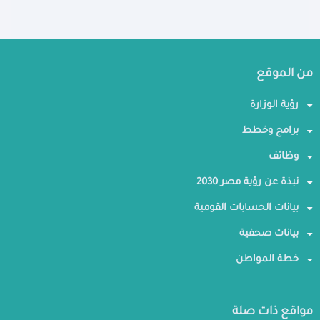
من الموقع
رؤية الوزارة
برامج وخطط
وظائف
نبذة عن رؤية مصر 2030
بيانات الحسابات القومية
بيانات صحفية
خطة المواطن
مواقع ذات صلة