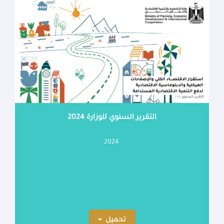
التقرير السنوي للوزارة 2024
2024
تحميل