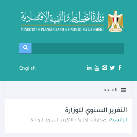
English
القائمة
التقرير السنوي للوزارة
الرئيسية
/ إصدارات الوزارة / التقرير السنوي للوزارة