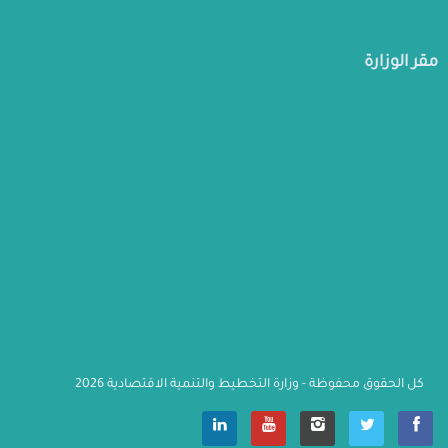
مقر الوزارة
كل الحقوق محفوظة - وزارة التخطيط والتنمية الاقتصادية 2026