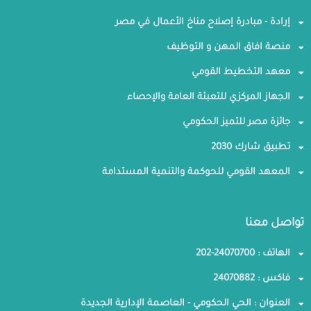
إرادة - مبادرة إصلاح مناخ الأعمال في مصر
منصة افاق المهن و التوظيف
معهد التخطيط القومي
الجهاز المركزي للتعبئة العامة والإحصاء
جائزة مصر للتميز الحكومي
تطبيق شارك 2030
المعهد القومي للحوكمة والتنمية المستدامة
تواصل معنا
الهاتف : 24070700-202
فاكس : 24070882
العنوان : الحي الحكومي - العاصمة الإدارية الجديدة