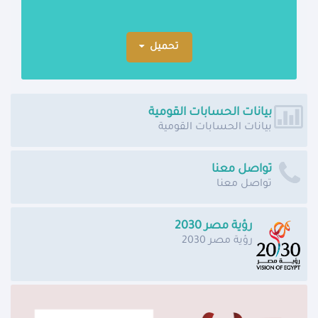
تحميل
بيانات الحسابات القومية
بيانات الحسابات القومية
تواصل معنا
تواصل معنا
رؤية مصر 2030
رؤية مصر 2030