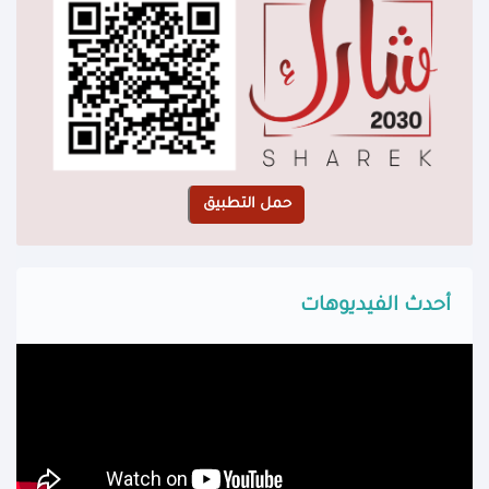
أحدث الفيديوهات