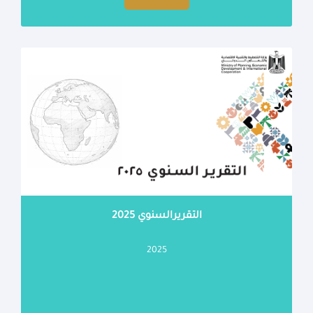
التقريرالسنوي 2025
2025