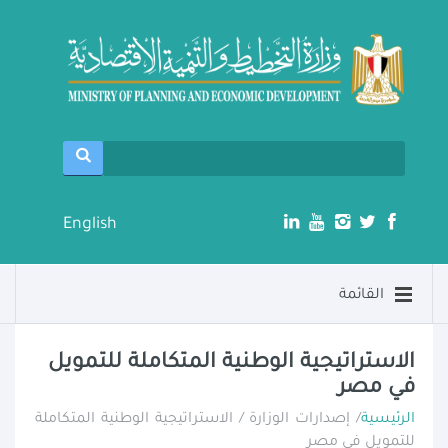
English
القائمة
الاستراتيجية الوطنية المتكاملة للتمويل
في مصر
الرئيسية
/ إصدارات الوزارة / الاستراتيجية الوطنية المتكاملة
للتمويل في مصر