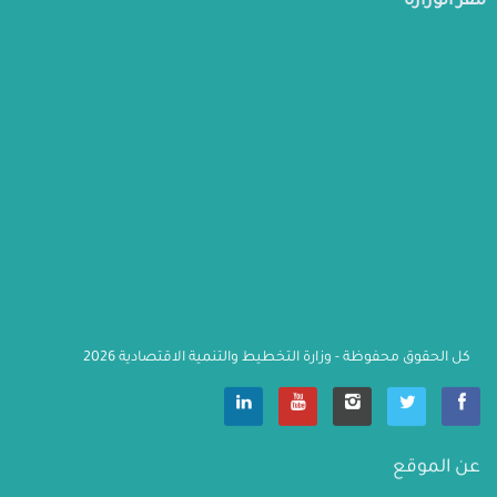
مقر الوزارة
كل الحقوق محفوظة - وزارة التخطيط والتنمية الاقتصادية 2026
                    عن الموقع
