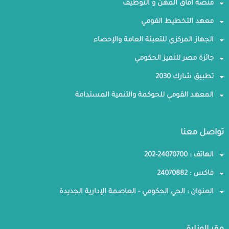
منصة افاق المهن و التوظيف
معهد التخطيط القومي
الجهاز المركزي للتعبئة العامة والإحصاء
جائزة مصر للتميز الحكومي
تطبيق شارك 2030
المعهد القومي للحوكمة والتنمية المستدامة
تواصل معنا
الهاتف : 24070700-202
فاكس : 24070882
العنوان : الحي الحكومي - العاصمة الإدارية الجديدة