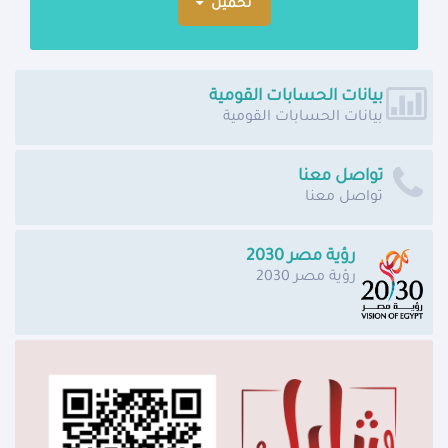
تحميل
بيانات الحسابات القومية
بيانات الحسابات القومية
تواصل معنا
تواصل معنا
رؤية مصر 2030
رؤية مصر 2030