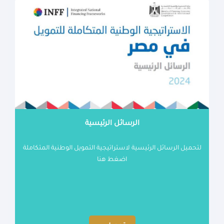
الرسائل الرئيسية
لتحميل الرسائل الرئيسية لاستراتيجية التمويل الوطنية المتكاملة
اضغط هنا