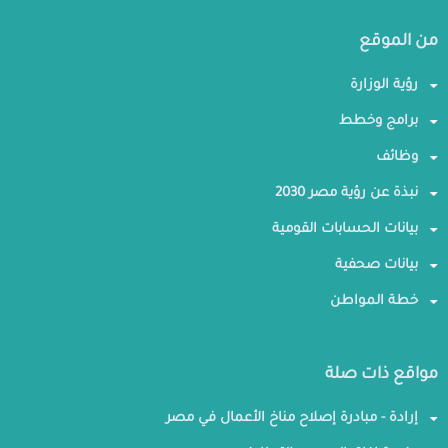
من الموقع
رؤية الوزارة
برامج وخطط
وظائف
نبذة عن رؤية مصر 2030
بيانات الحسابات القومية
بيانات صحفية
خطة المواطن
مواقع ذات صلة
إرادة - مبادرة إصلاح مناخ الأعمال في مصر