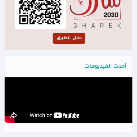
أحدث الفيديوهات