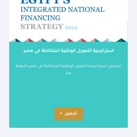
استراتيجية التمويل الوطنية المتكاملة في مصر
لتحميل استراتيجية التمويل الوطنية المتكاملة في مصر اضغط
هنا
تحميل