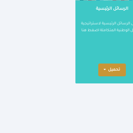
الرسائل الرئيسية
 الرسائل الرئيسية لاستراتيجية
ل الوطنية المتكاملة اضغط هنا
تحميل