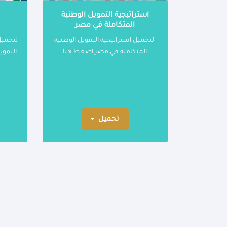
استراتيجية التمويل الوطنية
المتكاملة في مصر
لتحميل استراتيجية التمويل الوطنية
لتحميل
المتكاملة في مصر اضغط هنا
التموي
تحميل