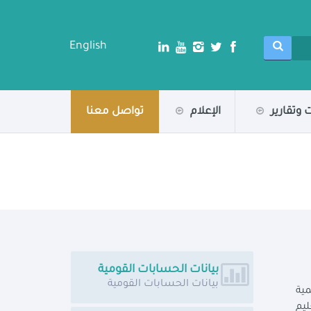
English
 وتقارير
الإعلام
تواصل معنا
بيانات الحسابات القومية
بيانات الحسابات القومية
ة للتنمية
ليم