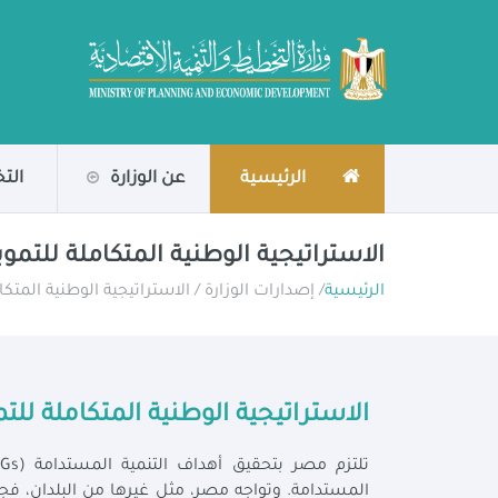
الرئيسية
عن الوزارة
الت
الاستراتيجية الوطنية المتكاملة للتم
الرئيسية
/ إصدارات الوزارة / الاستراتيجية الوطنية المت
الاستراتيجية الوطنية المتكاملة لل
المستدامة. وتواجه مصر، مثل غيرها من البلدان، فج