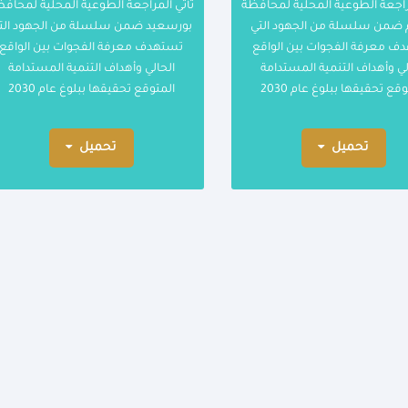
راجعة الطوعية المحلية لمحافظة
تأتي المراجعة الطوعية المحلية لمحاف
م ضمن سلسلة من الجهود التي
بورسعيد ضمن سلسلة من الجهود الت
ف معرفة الفجوات بين الواقع
تستهدف معرفة الفجوات بين الواقع
لي وأهداف التنمية المستدامة
الحالي وأهداف التنمية المستدامة
قع تحقيقها ببلوغ عام 2030
المتوقع تحقيقها ببلوغ عام 2030
تحميل
تحميل