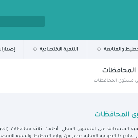
خطيط والمتابعة
التنمية الاقتصادية
إصدارات
ى المحافظات
ة على مستوى المحافظات
توى المحافظات
مية المستدامة على المستوى المحلي، أطلقت ثلاثة محافظات (الفي
تقاريرها الطوعية المحلية بدعم من وزارة التخطيط والتنمية الاقتصا