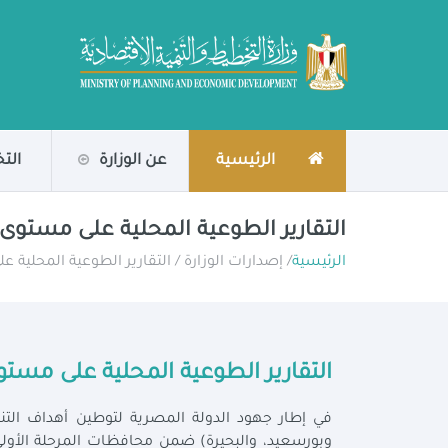
الرئيسية
عن الوزارة
الت
التقارير الطوعية المحلية على مستو
الرئيسية
/ إصدارات الوزارة / التقارير الطوعية المحلي
التقارير الطوعية المحلية على مس
في إطار جهود الدولة المصرية لتوطين أهداف التن
وبورسعيد، والبحيرة) ضمن محافظات المرحلة الأولى 