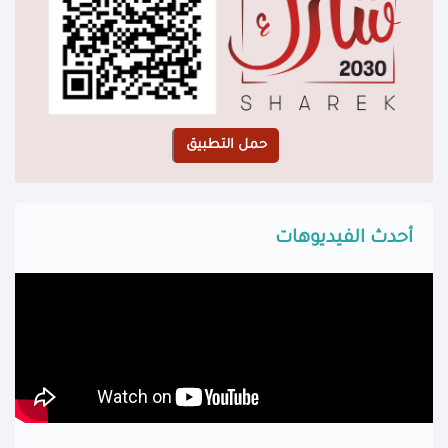
أحدث الفيديوهات