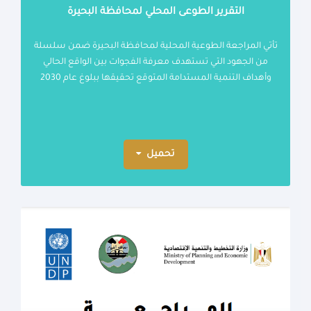
التقرير الطوعى المحلي لمحافظة البحيرة
تأتي المراجعة الطوعية المحلية لمحافظة البحيرة ضمن سلسلة
من الجهود التي تستهدف معرفة الفجوات بين الواقع الحالي
وأهداف التنمية المستدامة المتوقع تحقيقها ببلوغ عام 2030
تحميل