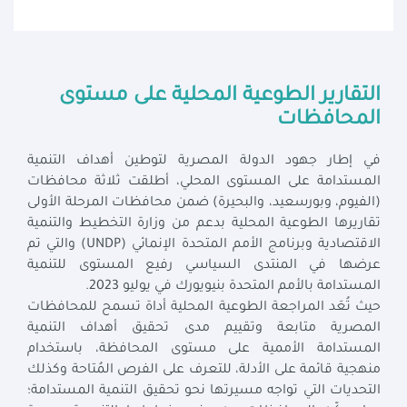
التقارير الطوعية المحلية على مستوى
المحافظات
في إطار جهود الدولة المصرية لتوطين أهداف التنمية
المستدامة على المستوى المحلي، أطلقت ثلاثة محافظات
(الفيوم، وبورسعيد، والبحيرة) ضمن محافظات المرحلة الأولى
تقاريرها الطوعية المحلية بدعم من وزارة التخطيط والتنمية
الاقتصادية وبرنامج الأمم المتحدة الإنمائي (UNDP) والتي تم
عرضها في المنتدى السياسي رفيع المستوى للتنمية
المستدامة بالأمم المتحدة بنيويورك في يوليو 2023.
حيث تُعَد المراجعة الطوعية المحلية أداة تسمح للمحافظات
المصرية متابعة وتقييم مدى تحقيق أهداف التنمية
المستدامة الأممية على مستوى المحافظة، باستخدام
منهجية قائمة على الأدلة، للتعرف على الفرص المُتاحة وكذلك
التحديات التي تواجه مسيرتها نحو تحقيق التنمية المستدامة؛