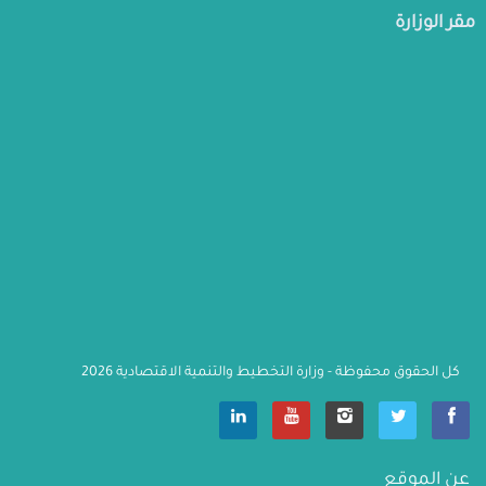
مقر الوزارة
كل الحقوق محفوظة - وزارة التخطيط والتنمية الاقتصادية 2026
                    عن الموقع
