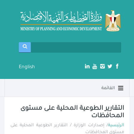
English
القائمة
التقارير الطوعية المحلية على مستوى
المحافظات
الرئيسية
/ إصدارات الوزارة / التقارير الطوعية المحلية على
مستوى المحافظات