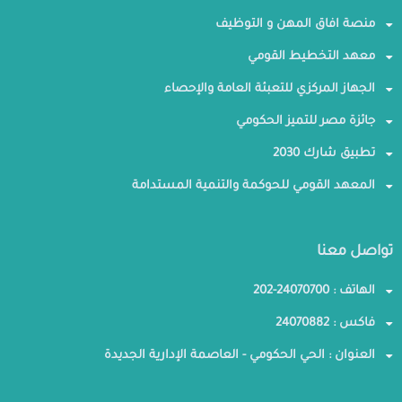
منصة افاق المهن و التوظيف
معهد التخطيط القومي
الجهاز المركزي للتعبئة العامة والإحصاء
جائزة مصر للتميز الحكومي
تطبيق شارك 2030
المعهد القومي للحوكمة والتنمية المستدامة
تواصل معنا
الهاتف : 24070700-202
فاكس : 24070882
العنوان : الحي الحكومي - العاصمة الإدارية الجديدة