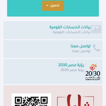
تحميل
بيانات الحسابات القومية
بيانات الحسابات القومية
تواصل معنا
تواصل معنا
رؤية مصر 2030
رؤية مصر 2030