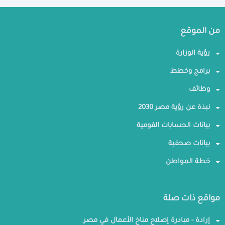
من الموقع
رؤية الوزارة
برامج وخطط
وظائف
نبذة عن رؤية مصر 2030
بيانات الحسابات القومية
بيانات صحفية
خطة المواطن
مواقع ذات صلة
إرادة - مبادرة إصلاح مناخ الأعمال في مصر