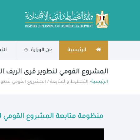
الرئيسية
عن الوزارة
الت
المشروع القومي لتطوير قرى الريف ا
الرئيسية
/ التخطيط والمتابعة / المشروع القومي لتطوي
منظومة متابعة المشروع القومي لت