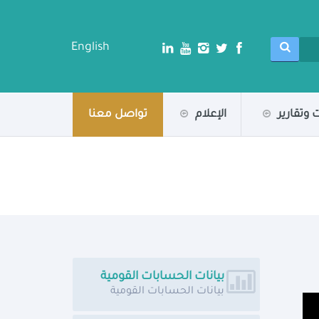
English
 وتقارير
الإعلام
تواصل معنا
بيانات الحسابات القومية
بيانات الحسابات القومية