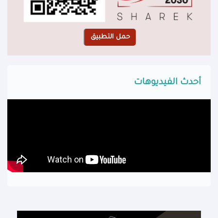
أحدث الفيديوهات