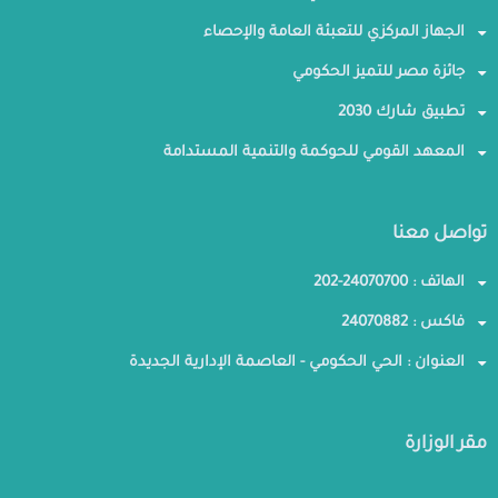
الجهاز المركزي للتعبئة العامة والإحصاء
جائزة مصر للتميز الحكومي
تطبيق شارك 2030
المعهد القومي للحوكمة والتنمية المستدامة
تواصل معنا
الهاتف : 24070700-202
فاكس : 24070882
العنوان : الحي الحكومي - العاصمة الإدارية الجديدة
مقر الوزارة