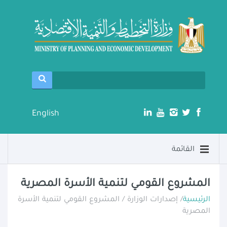
English
القائمة
المشروع القومي لتنمية الأسرة المصرية
الرئيسية
/ إصدارات الوزارة / المشروع القومي لتنمية الأسرة
المصرية