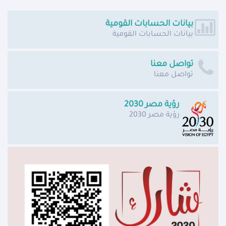
بيانات الحسابات القومية
بيانات الحسابات القومية
تواصل معنا
تواصل معنا
رؤية مصر 2030
رؤية مصر 2030