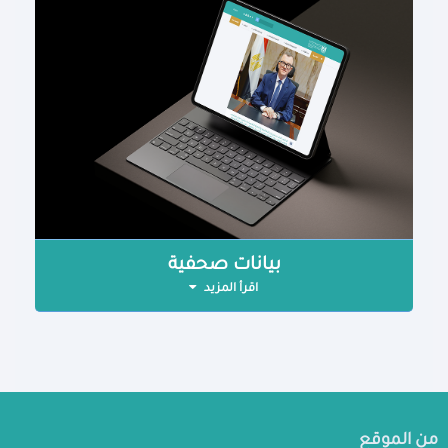
بيانات صحفية
اقرأ المزيد
من الموقع