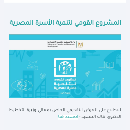
المشروع القومي لتنمية الأسرة المصرية
للاطلاع على العرض التقديمي الخاص بمعالي وزيرة التخطيط
الدكتورة هالة السعيد -
اضغط هنا