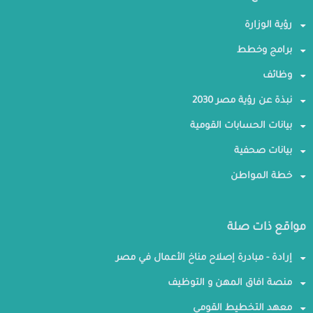
رؤية الوزارة
برامج وخطط
وظائف
نبذة عن رؤية مصر 2030
بيانات الحسابات القومية
بيانات صحفية
خطة المواطن
مواقع ذات صلة
إرادة - مبادرة إصلاح مناخ الأعمال في مصر
منصة افاق المهن و التوظيف
معهد التخطيط القومي